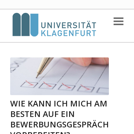
WIE KANN ICH MICH AM
BESTEN AUF EIN
BEWERBUNGSGESPRÄCH