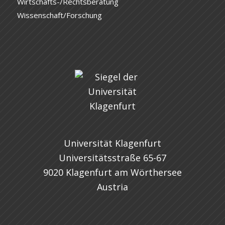
Wirtschafts-/Rechtsberatung
Wissenschaft/Forschung
Universität Klagenfurt
Universitätsstraße 65-67
9020 Klagenfurt am Wörthersee
Austria