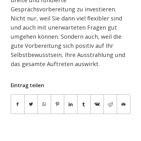
Gesprächsvorbereitung zu investieren.
Nicht nur, weil Sie dann viel flexibler sind
und auch mit unerwarteten Fragen gut
umgehen können. Sondern auch, weil die
gute Vorbereitung sich positiv auf Ihr
Selbstbewusstsein, Ihre Ausstrahlung und
das gesamte Auftreten auswirkt.
Eintrag teilen