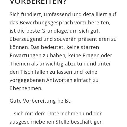
VORBEREITEN?
Sich fundiert, umfassend und detailliert auf
das Bewerbungsgespräch vorzubereiten,
ist die beste Grundlage, um sich gut,
überzeugend und souverän präsentieren zu
können. Das bedeutet, keine starren
Erwartungen zu haben, keine Fragen oder
Themen als unwichtig abzutun und unter
den Tisch fallen zu lassen und keine
vorgegebenen Antworten einfach zu
übernehmen.
Gute Vorbereitung heißt:
– sich mit dem Unternehmen und der
ausgeschriebenen Stelle beschäftigen