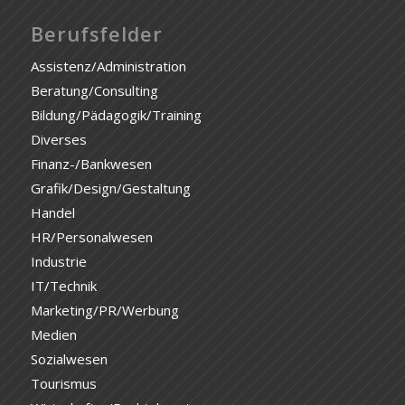
Berufsfelder
Assistenz/Administration
Beratung/Consulting
Bildung/Pädagogik/Training
Diverses
Finanz-/Bankwesen
Grafik/Design/Gestaltung
Handel
HR/Personalwesen
Industrie
IT/Technik
Marketing/PR/Werbung
Medien
Sozialwesen
Tourismus