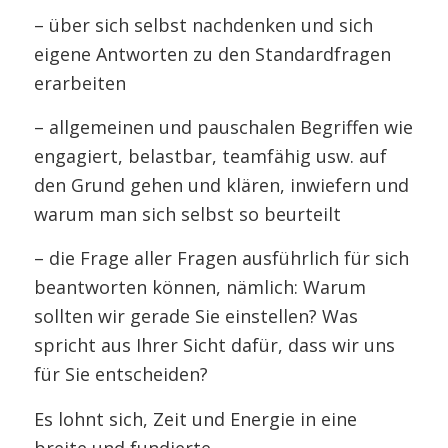
– über sich selbst nachdenken und sich
eigene Antworten zu den Standardfragen
erarbeiten
– allgemeinen und pauschalen Begriffen wie
engagiert, belastbar, teamfähig usw. auf
den Grund gehen und klären, inwiefern und
warum man sich selbst so beurteilt
– die Frage aller Fragen ausführlich für sich
beantworten können, nämlich: Warum
sollten wir gerade Sie einstellen? Was
spricht aus Ihrer Sicht dafür, dass wir uns
für Sie entscheiden?
Es lohnt sich, Zeit und Energie in eine
breite und fundierte