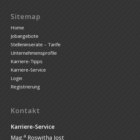
Sitemap
Home
Jobangebote
Stelleninserate – Tarife
Unternehmensprofile
Karriere-Tipps
Karriere-Service
Login
Registrierung
Kontakt
Karriere-Service
a
Mag.
Roswitha Jost