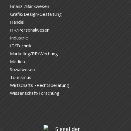
Finanz-/Bankwesen
Grafik/Design/Gestaltung
Handel
HR/Personalwesen
Industrie
IT/Technik
Marketing/PR/Werbung
Medien
Sozialwesen
Tourismus
Wirtschafts-/Rechtsberatung
Wissenschaft/Forschung