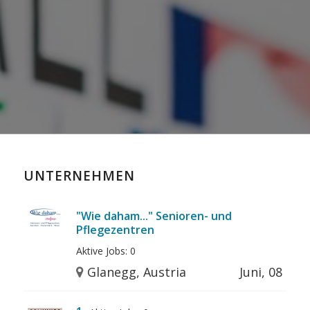
UNTERNEHMEN
"Wie daham..." Senioren- und
Pflegezentren
Aktive Jobs: 0
Glanegg, Austria
Juni, 08