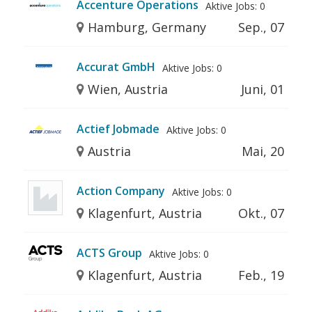
Accenture Operations
Aktive Jobs: 0
Hamburg, Germany
Sep., 07
Accurat GmbH
Aktive Jobs: 0
Wien, Austria
Juni, 01
Actief Jobmade
Aktive Jobs: 0
Austria
Mai, 20
Action Company
Aktive Jobs: 0
Klagenfurt, Austria
Okt., 07
ACTS Group
Aktive Jobs: 0
Klagenfurt, Austria
Feb., 19