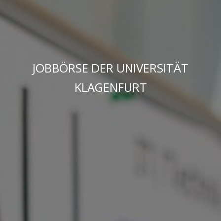
JOBBÖRSE DER UNIVERSITÄT
KLAGENFURT