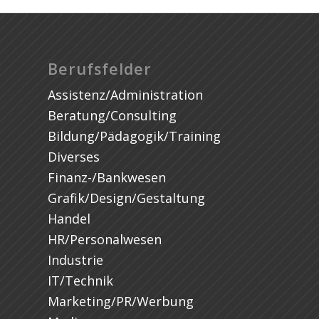
Berufsfelder
Assistenz/Administration
Beratung/Consulting
Bildung/Pädagogik/Training
Diverses
Finanz-/Bankwesen
Grafik/Design/Gestaltung
Handel
HR/Personalwesen
Industrie
IT/Technik
Marketing/PR/Werbung