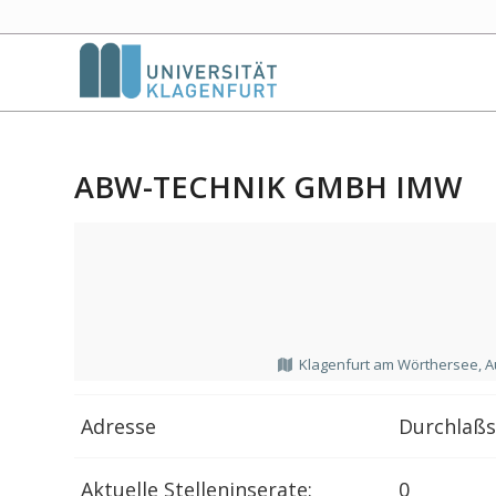
ABW-TECHNIK GMBH IMW
Klagenfurt am Wörthersee, A
Adresse
Durchlaßs
Aktuelle Stelleninserate:
0