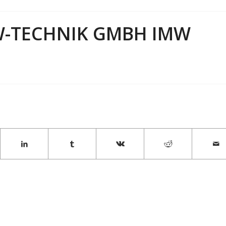
W-TECHNIK GMBH IMW