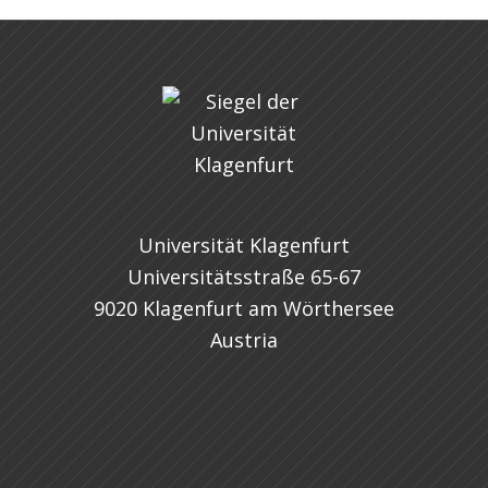
Universität Klagenfurt
Universitätsstraße 65-67
9020 Klagenfurt am Wörthersee
Austria