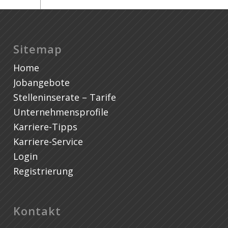
Sitemap
Home
Jobangebote
Stelleninserate – Tarife
Unternehmensprofile
Karriere-Tipps
Karriere-Service
Login
Registrierung
Kontakt