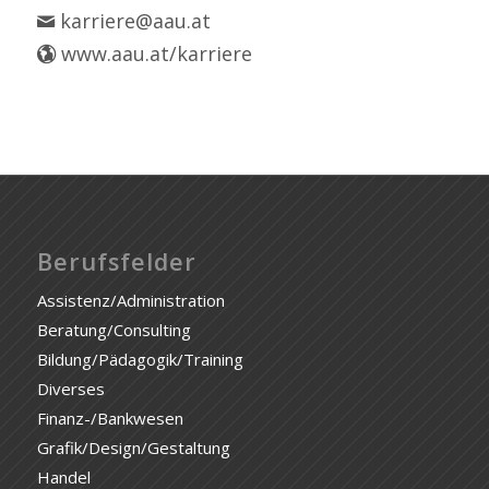
karriere@aau.at
www.aau.at/karriere
Berufsfelder
Assistenz/Administration
Beratung/Consulting
Bildung/Pädagogik/Training
Diverses
Finanz-/Bankwesen
Grafik/Design/Gestaltung
Handel