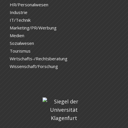
HR/Personalwesen
Industrie
IT/Technik
Marketing/PR/Werbung
Medien
Sozialwesen
Tourismus
Wirtschafts-/Rechtsberatung
Wissenschaft/Forschung