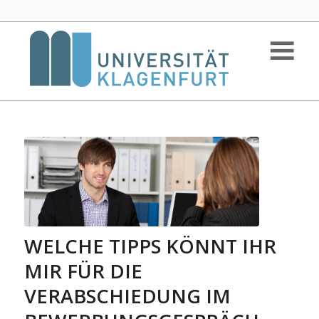
WELCHE TIPPS KÖNNT IHR
MIR FÜR DIE
VERABSCHIEDUNG IM