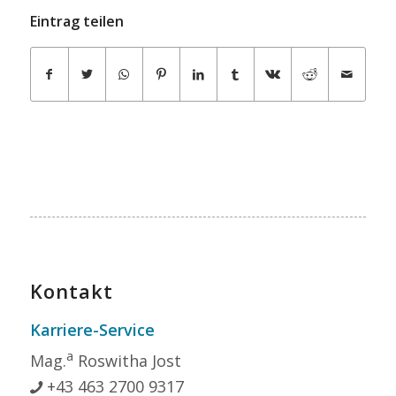
Eintrag teilen
Kontakt
Karriere-Service
a
Mag.
Roswitha Jost
+43 463 2700 9317