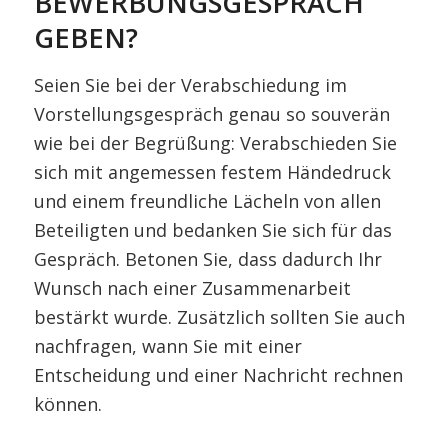
BEWERBUNGSGESPRÄCH
GEBEN?
Seien Sie bei der Verabschiedung im
Vorstellungsgespräch genau so souverän
wie bei der Begrüßung: Verabschieden Sie
sich mit angemessen festem Händedruck
und einem freundliche Lächeln von allen
Beteiligten und bedanken Sie sich für das
Gespräch. Betonen Sie, dass dadurch Ihr
Wunsch nach einer Zusammenarbeit
bestärkt wurde. Zusätzlich sollten Sie auch
nachfragen, wann Sie mit einer
Entscheidung und einer Nachricht rechnen
können.