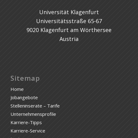
Universität Klagenfurt
Universitätsstraße 65-67
9020 Klagenfurt am Wörthersee
Austria
Sitemap
Home
Jobangebote
Stelleninserate – Tarife
Unternehmensprofile
Karriere-Tipps
Karriere-Service