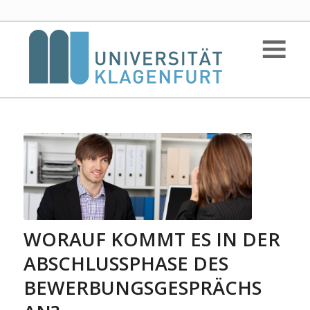
WORAUF KOMMT ES IN DER
ABSCHLUSSPHASE DES
BEWERBUNGSGESPRÄCHS