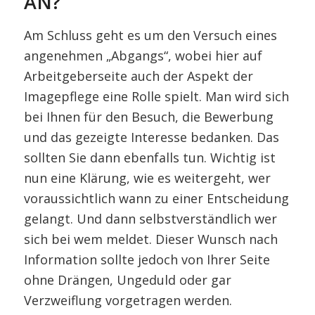
AN?
Am Schluss geht es um den Versuch eines
angenehmen „Abgangs“, wobei hier auf
Arbeitgeberseite auch der Aspekt der
Imagepflege eine Rolle spielt. Man wird sich
bei Ihnen für den Besuch, die Bewerbung
und das gezeigte Interesse bedanken. Das
sollten Sie dann ebenfalls tun. Wichtig ist
nun eine Klärung, wie es weitergeht, wer
voraussichtlich wann zu einer Entscheidung
gelangt. Und dann selbstverständlich wer
sich bei wem meldet. Dieser Wunsch nach
Information sollte jedoch von Ihrer Seite
ohne Drängen, Ungeduld oder gar
Verzweiflung vorgetragen werden.