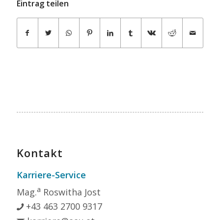
Eintrag teilen
Kontakt
Karriere-Service
a
Mag.
Roswitha Jost
+43 463 2700 9317