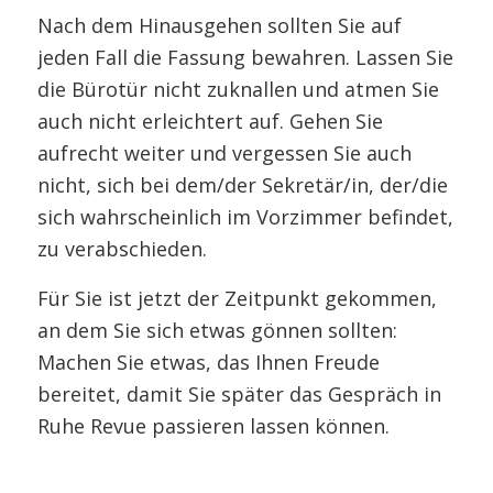
Nach dem Hinausgehen sollten Sie auf
jeden Fall die Fassung bewahren. Lassen Sie
die Bürotür nicht zuknallen und atmen Sie
auch nicht erleichtert auf. Gehen Sie
aufrecht weiter und vergessen Sie auch
nicht, sich bei dem/der Sekretär/in, der/die
sich wahrscheinlich im Vorzimmer befindet,
zu verabschieden.
Für Sie ist jetzt der Zeitpunkt gekommen,
an dem Sie sich etwas gönnen sollten:
Machen Sie etwas, das Ihnen Freude
bereitet, damit Sie später das Gespräch in
Ruhe Revue passieren lassen können.