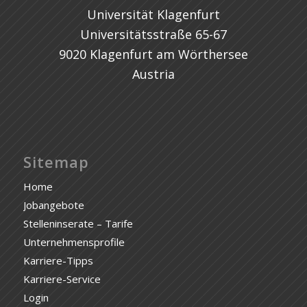
Universität Klagenfurt
Universitätsstraße 65-67
9020 Klagenfurt am Wörthersee
Austria
Sitemap
Home
Jobangebote
Stelleninserate – Tarife
Unternehmensprofile
Karriere-Tipps
Karriere-Service
Login