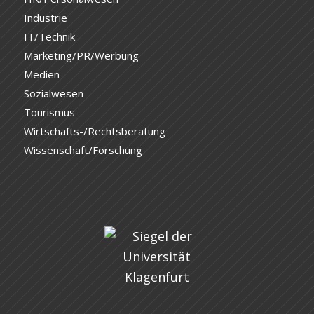
Industrie
IT/Technik
Marketing/PR/Werbung
Medien
Sozialwesen
Tourismus
Wirtschafts-/Rechtsberatung
Wissenschaft/Forschung