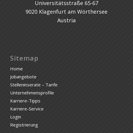
Universitätsstraße 65-67
9020 Klagenfurt am Wörthersee
Austria
Sitemap
Home
Jobangebote
Stelleninserate – Tarife
Unternehmensprofile
Karriere-Tipps
Karriere-Service
Login
Registrierung