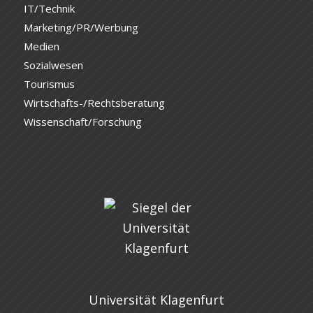
IT/Technik
Marketing/PR/Werbung
Medien
Sozialwesen
Tourismus
Wirtschafts-/Rechtsberatung
Wissenschaft/Forschung
Universität Klagenfurt