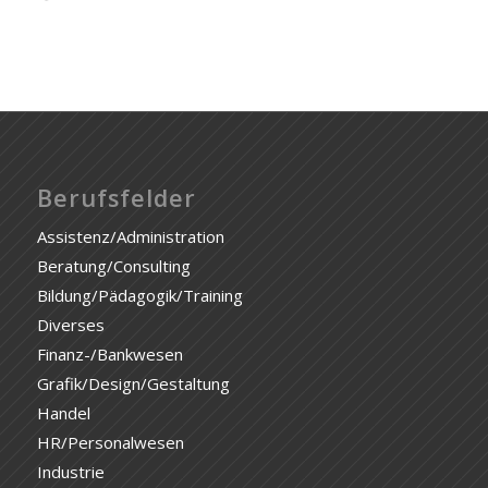
Berufsfelder
Assistenz/Administration
Beratung/Consulting
Bildung/Pädagogik/Training
Diverses
Finanz-/Bankwesen
Grafik/Design/Gestaltung
Handel
HR/Personalwesen
Industrie