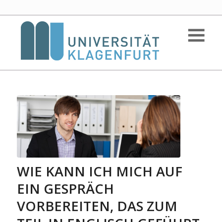
WIE KANN ICH MICH AUF
EIN GESPRÄCH
VORBEREITEN, DAS ZUM