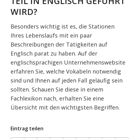
TEIL IN ENGLISCH GEFÜHRT
WIRD?
Besonders wichtig ist es, die Stationen
Ihres Lebenslaufs mit ein paar
Beschreibungen der Tätigkeiten auf
Englisch parat zu haben. Auf der
englischsprachigen Unternehmenswebsite
erfahren Sie, welche Vokabeln notwendig
sind und Ihnen auf jeden Fall geläufig sein
sollten. Schauen Sie diese in einem
Fachlexikon nach, erhalten Sie eine
Übersicht mit den wichtigsten Begriffen.
Eintrag teilen