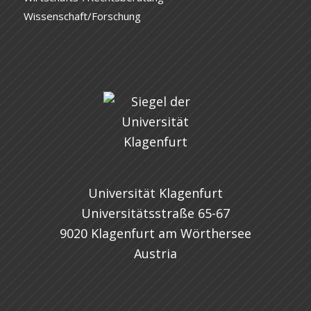
Wissenschaft/Forschung
Universität Klagenfurt
Universitätsstraße 65-67
9020 Klagenfurt am Wörthersee
Austria