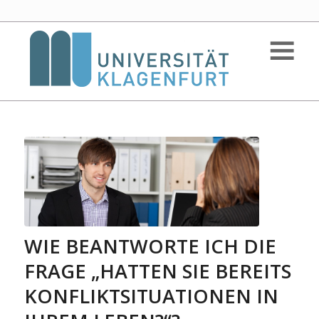
WIE BEANTWORTE ICH DIE
FRAGE „HATTEN SIE BEREITS
KONFLIKTSITUATIONEN IN