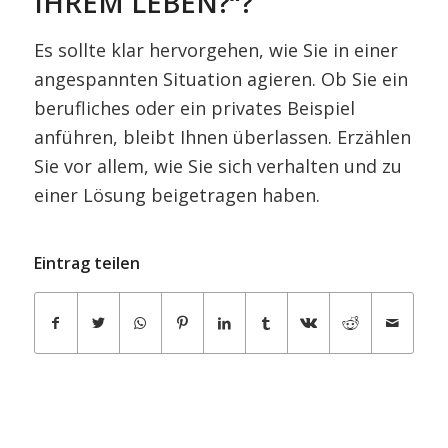
IHREM LEBEN?“?
Es sollte klar hervorgehen, wie Sie in einer
angespannten Situation agieren. Ob Sie ein
berufliches oder ein privates Beispiel
anführen, bleibt Ihnen überlassen. Erzählen
Sie vor allem, wie Sie sich verhalten und zu
einer Lösung beigetragen haben.
Eintrag teilen