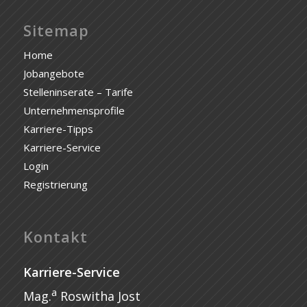
Sitemap
Home
Jobangebote
Stelleninserate – Tarife
Unternehmensprofile
Karriere-Tipps
Karriere-Service
Login
Registrierung
Kontakt
Karriere-Service
a
Mag.
Roswitha Jost