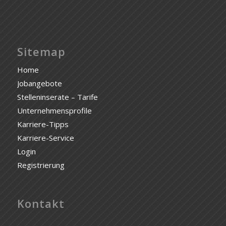
Sitemap
Home
Jobangebote
Stelleninserate – Tarife
Unternehmensprofile
Karriere-Tipps
Karriere-Service
Login
Registrierung
Kontakt