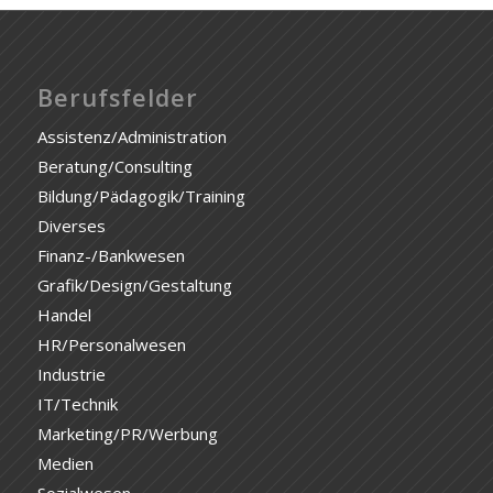
Berufsfelder
Assistenz/Administration
Beratung/Consulting
Bildung/Pädagogik/Training
Diverses
Finanz-/Bankwesen
Grafik/Design/Gestaltung
Handel
HR/Personalwesen
Industrie
IT/Technik
Marketing/PR/Werbung
Medien
Sozialwesen