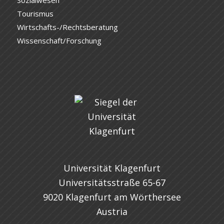
Tourismus
Wirtschafts-/Rechtsberatung
Wissenschaft/Forschung
Universität Klagenfurt
Universitätsstraße 65-67
9020 Klagenfurt am Wörthersee
Austria