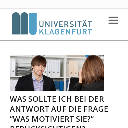
WAS SOLLTE ICH BEI DER
ANTWORT AUF DIE FRAGE
“WAS MOTIVIERT SIE?“