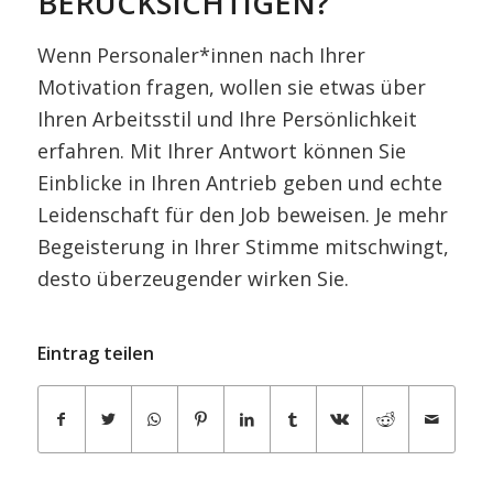
BERÜCKSICHTIGEN?
Wenn Personaler*innen nach Ihrer
Motivation fragen, wollen sie etwas über
Ihren Arbeitsstil und Ihre Persönlichkeit
erfahren. Mit Ihrer Antwort können Sie
Einblicke in Ihren Antrieb geben und echte
Leidenschaft für den Job beweisen. Je mehr
Begeisterung in Ihrer Stimme mitschwingt,
desto überzeugender wirken Sie.
Eintrag teilen