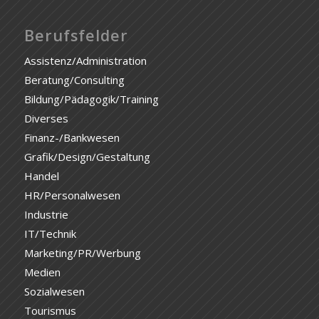
Berufsfelder
Assistenz/Administration
Beratung/Consulting
Bildung/Pädagogik/Training
Diverses
Finanz-/Bankwesen
Grafik/Design/Gestaltung
Handel
HR/Personalwesen
Industrie
IT/Technik
Marketing/PR/Werbung
Medien
Sozialwesen
Tourismus