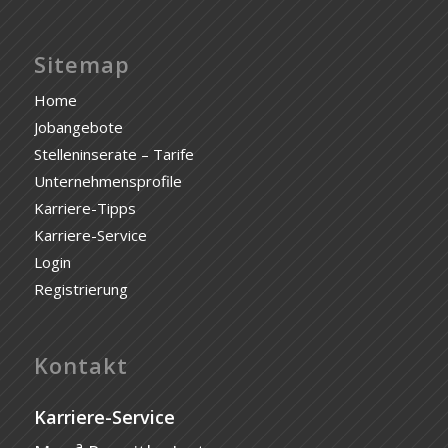
Sitemap
Home
Jobangebote
Stelleninserate – Tarife
Unternehmensprofile
Karriere-Tipps
Karriere-Service
Login
Registrierung
Kontakt
Karriere-Service
a