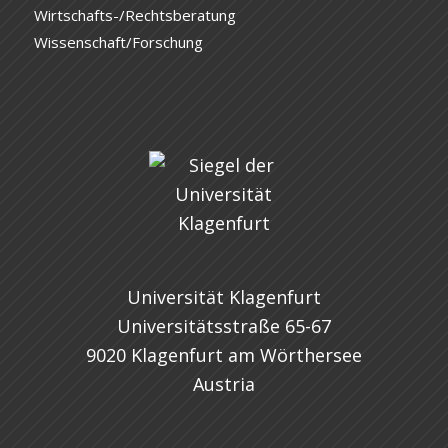
Wirtschafts-/Rechtsberatung
Wissenschaft/Forschung
Universität Klagenfurt
Universitätsstraße 65-67
9020 Klagenfurt am Wörthersee
Austria