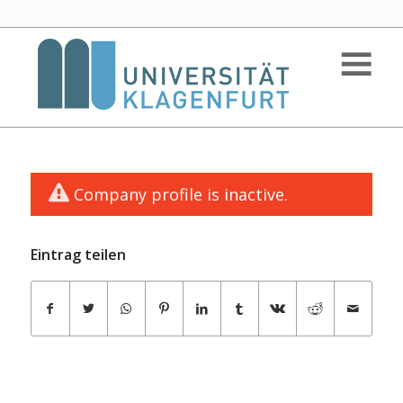
Company profile is inactive.
Eintrag teilen