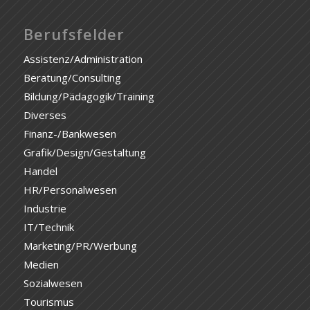
Berufsfelder
Assistenz/Administration
Beratung/Consulting
Bildung/Pädagogik/Training
Diverses
Finanz-/Bankwesen
Grafik/Design/Gestaltung
Handel
HR/Personalwesen
Industrie
IT/Technik
Marketing/PR/Werbung
Medien
Sozialwesen
Tourismus