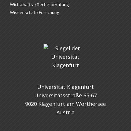
Wirtschafts-/Rechtsberatung
Wissenschaft/Forschung
Universität Klagenfurt
Universitätsstraße 65-67
9020 Klagenfurt am Wörthersee
Austria