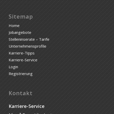
Sitemap
Home
Jobangebote
Stelleninserate – Tarife
Unternehmensprofile
Karriere-Tipps
Karriere-Service
Login
Registrierung
Kontakt
Karriere-Service
a