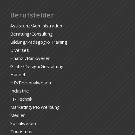
Berufsfelder
Assistenz/Administration
Beratung/Consulting
Bildung/Pädagogik/Training
Diverses
Finanz-/Bankwesen
Grafik/Design/Gestaltung
Handel
HR/Personalwesen
Industrie
IT/Technik
Marketing/PR/Werbung
Medien
Sozialwesen
Tourismus