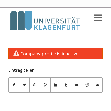
Company profile is inactive.
Eintrag teilen