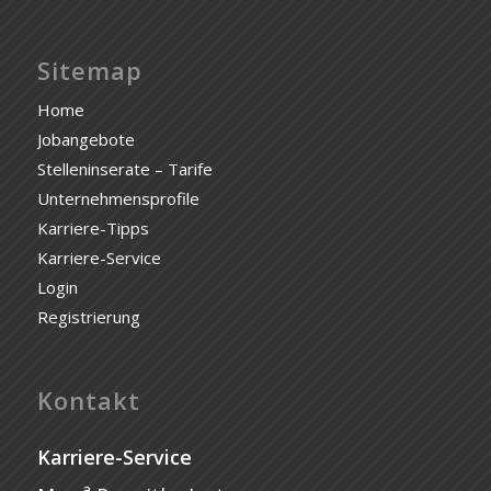
Sitemap
Home
Jobangebote
Stelleninserate – Tarife
Unternehmensprofile
Karriere-Tipps
Karriere-Service
Login
Registrierung
Kontakt
Karriere-Service
a