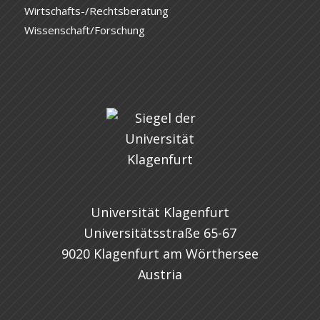
Wirtschafts-/Rechtsberatung
Wissenschaft/Forschung
Universität Klagenfurt
Universitätsstraße 65-67
9020 Klagenfurt am Wörthersee
Austria