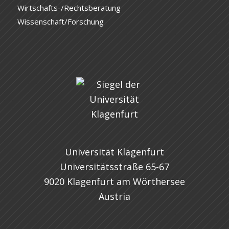
Wirtschafts-/Rechtsberatung
Wissenschaft/Forschung
Universität Klagenfurt
Universitätsstraße 65-67
9020 Klagenfurt am Wörthersee
Austria