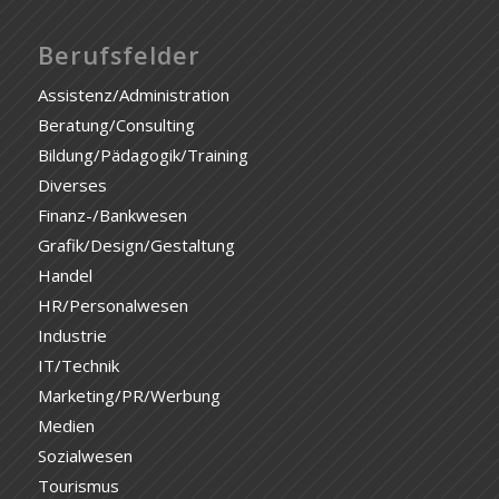
Berufsfelder
Assistenz/Administration
Beratung/Consulting
Bildung/Pädagogik/Training
Diverses
Finanz-/Bankwesen
Grafik/Design/Gestaltung
Handel
HR/Personalwesen
Industrie
IT/Technik
Marketing/PR/Werbung
Medien
Sozialwesen
Tourismus