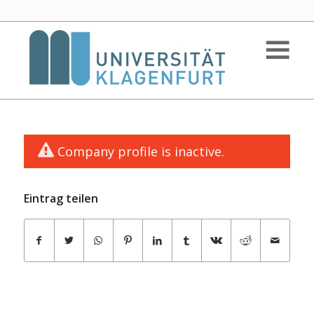
Company profile is inactive.
Eintrag teilen