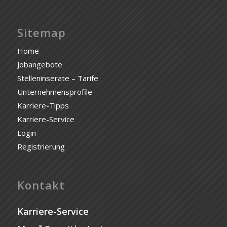
Sitemap
Home
Jobangebote
Stelleninserate – Tarife
Unternehmensprofile
Karriere-Tipps
Karriere-Service
Login
Registrierung
Kontakt
Karriere-Service
a