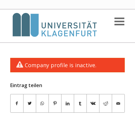
Company profile is inactive.
Eintrag teilen