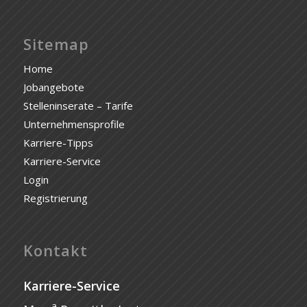
Sitemap
Home
Jobangebote
Stelleninserate – Tarife
Unternehmensprofile
Karriere-Tipps
Karriere-Service
Login
Registrierung
Kontakt
Karriere-Service
a