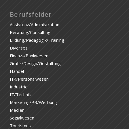
Berufsfelder
Assistenz/Administration
Beratung/Consulting
Bildung/Pädagogik/Training
Diverses
Finanz-/Bankwesen
Grafik/Design/Gestaltung
Handel
HR/Personalwesen
Industrie
IT/Technik
Marketing/PR/Werbung
Medien
Sozialwesen
Tourismus