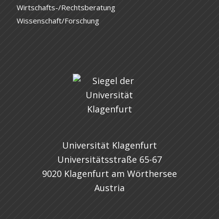
Wirtschafts-/Rechtsberatung
Wissenschaft/Forschung
Universität Klagenfurt
Universitätsstraße 65-67
9020 Klagenfurt am Wörthersee
Austria