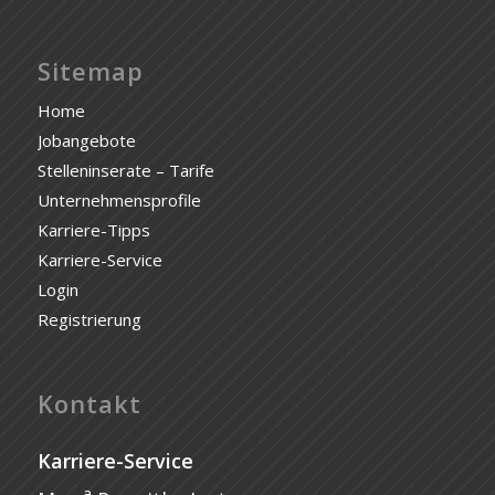
Sitemap
Home
Jobangebote
Stelleninserate – Tarife
Unternehmensprofile
Karriere-Tipps
Karriere-Service
Login
Registrierung
Kontakt
Karriere-Service
a