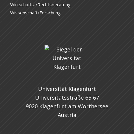
Wirtschafts-/Rechtsberatung
Wissenschaft/Forschung
Universität Klagenfurt
Universitätsstraße 65-67
9020 Klagenfurt am Wörthersee
Austria