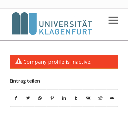
Company profile is inactive.
Eintrag teilen