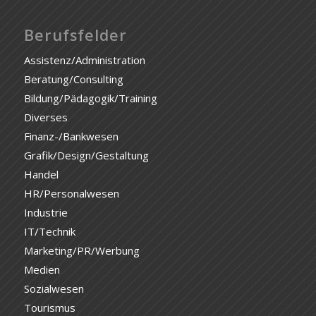
Berufsfelder
Assistenz/Administration
Beratung/Consulting
Bildung/Pädagogik/Training
Diverses
Finanz-/Bankwesen
Grafik/Design/Gestaltung
Handel
HR/Personalwesen
Industrie
IT/Technik
Marketing/PR/Werbung
Medien
Sozialwesen
Tourismus