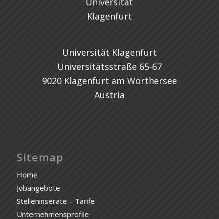
Universität Klagenfurt
Universitätsstraße 65-67
9020 Klagenfurt am Wörthersee
Austria
Sitemap
Home
Jobangebote
Stelleninserate – Tarife
Unternehmensprofile