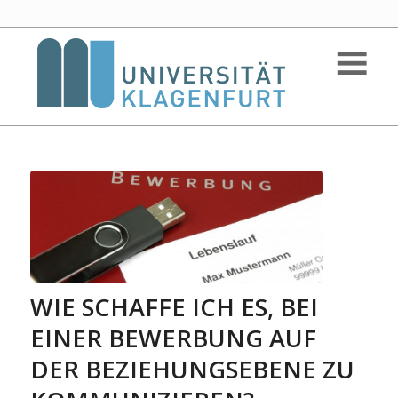
WIE SCHAFFE ICH ES, BEI
EINER BEWERBUNG AUF
DER BEZIEHUNGSEBENE ZU