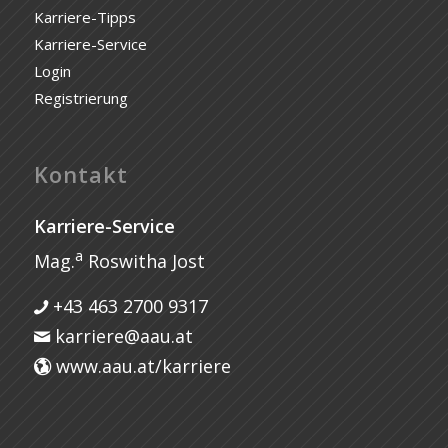
Karriere-Tipps
Karriere-Service
Login
Registrierung
Kontakt
Karriere-Service
a
Mag.
Roswitha Jost
+43 463 2700 9317
karriere@aau.at
www.aau.at/karriere