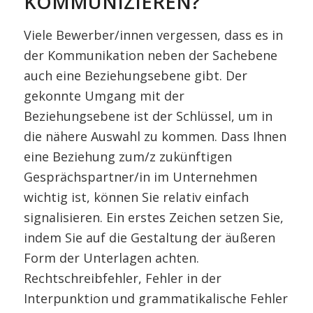
KOMMUNIZIEREN?
Viele Bewerber/innen vergessen, dass es in
der Kommunikation neben der Sachebene
auch eine Beziehungsebene gibt. Der
gekonnte Umgang mit der
Beziehungsebene ist der Schlüssel, um in
die nähere Auswahl zu kommen. Dass Ihnen
eine Beziehung zum/z zukünftigen
Gesprächspartner/in im Unternehmen
wichtig ist, können Sie relativ einfach
signalisieren. Ein erstes Zeichen setzen Sie,
indem Sie auf die Gestaltung der äußeren
Form der Unterlagen achten.
Rechtschreibfehler, Fehler in der
Interpunktion und grammatikalische Fehler