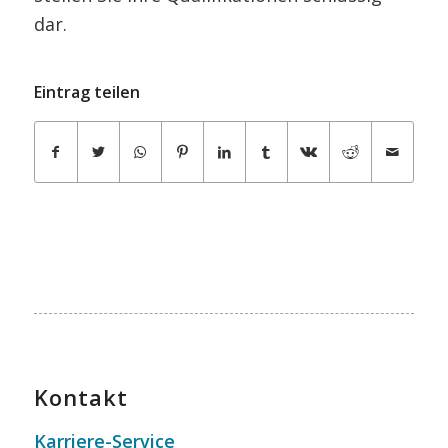
dar.
Eintrag teilen
Kontakt
Karriere-Service