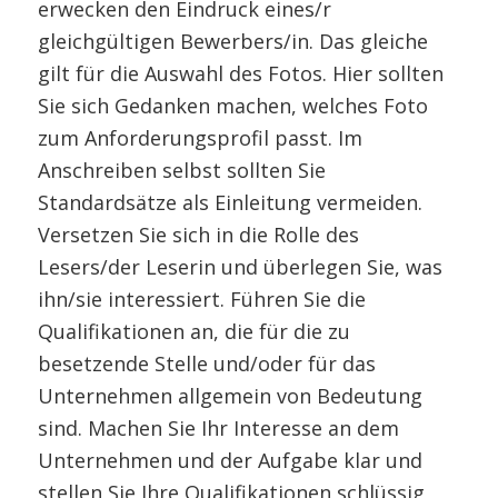
erwecken den Eindruck eines/r
gleichgültigen Bewerbers/in. Das gleiche
gilt für die Auswahl des Fotos. Hier sollten
Sie sich Gedanken machen, welches Foto
zum Anforderungsprofil passt. Im
Anschreiben selbst sollten Sie
Standardsätze als Einleitung vermeiden.
Versetzen Sie sich in die Rolle des
Lesers/der Leserin und überlegen Sie, was
ihn/sie interessiert. Führen Sie die
Qualifikationen an, die für die zu
besetzende Stelle und/oder für das
Unternehmen allgemein von Bedeutung
sind. Machen Sie Ihr Interesse an dem
Unternehmen und der Aufgabe klar und
stellen Sie Ihre Qualifikationen schlüssig