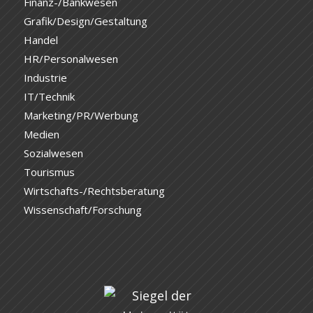
Finanz-/Bankwesen
Grafik/Design/Gestaltung
Handel
HR/Personalwesen
Industrie
IT/Technik
Marketing/PR/Werbung
Medien
Sozialwesen
Tourismus
Wirtschafts-/Rechtsberatung
Wissenschaft/Forschung