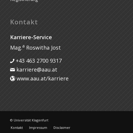
Kontakt
Karriere-Service
a
Mag.
Roswitha Jost
+43 463 2700 9317
karriere@aau.at
www.aau.at/karriere
© Universität Klagenfurt
Kontakt
Impressum
Disclaimer