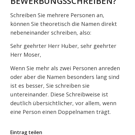
BEWERBUNGSSCHREIBEN?
Schreiben Sie mehrere Personen an,
können Sie theoretisch die Namen direkt
nebeneinander schreiben, also:
Sehr geehrter Herr Huber, sehr geehrter
Herr Moser,
Wenn Sie mehr als zwei Personen anreden
oder aber die Namen besonders lang sind
ist es besser, Sie schreiben sie
untereinander. Diese Schreibweise ist
deutlich übersichtlicher, vor allem, wenn
eine Person einen Doppelnamen trägt.
Eintrag teilen