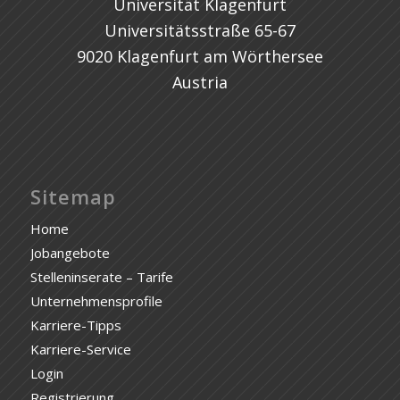
Universität Klagenfurt
Universitätsstraße 65-67
9020 Klagenfurt am Wörthersee
Austria
Sitemap
Home
Jobangebote
Stelleninserate – Tarife
Unternehmensprofile
Karriere-Tipps
Karriere-Service
Login
Registrierung