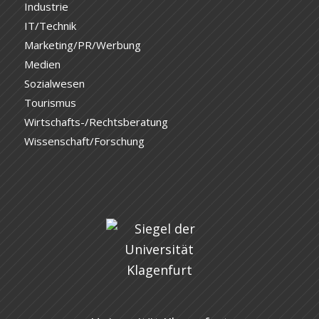
Industrie
IT/Technik
Marketing/PR/Werbung
Medien
Sozialwesen
Tourismus
Wirtschafts-/Rechtsberatung
Wissenschaft/Forschung