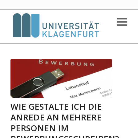
WIE GESTALTE ICH DIE
ANREDE AN MEHRERE
PERSONEN IM