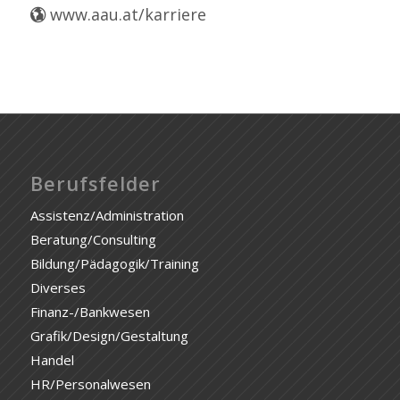
www.aau.at/karriere
Berufsfelder
Assistenz/Administration
Beratung/Consulting
Bildung/Pädagogik/Training
Diverses
Finanz-/Bankwesen
Grafik/Design/Gestaltung
Handel
HR/Personalwesen