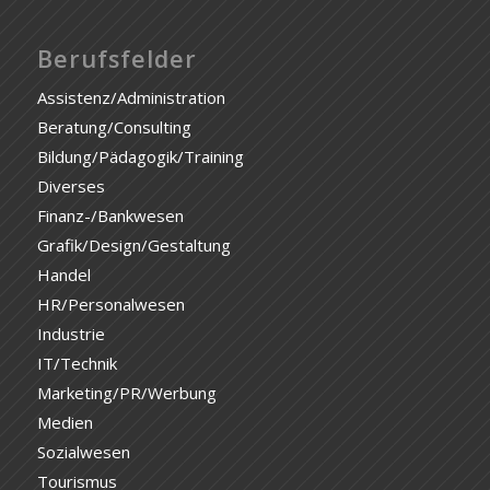
Berufsfelder
Assistenz/Administration
Beratung/Consulting
Bildung/Pädagogik/Training
Diverses
Finanz-/Bankwesen
Grafik/Design/Gestaltung
Handel
HR/Personalwesen
Industrie
IT/Technik
Marketing/PR/Werbung
Medien
Sozialwesen
Tourismus