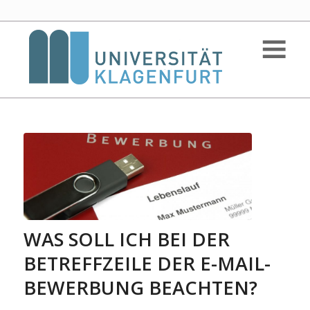
WAS SOLL ICH BEI DER
BETREFFZEILE DER E-MAIL-
BEWERBUNG BEACHTEN?