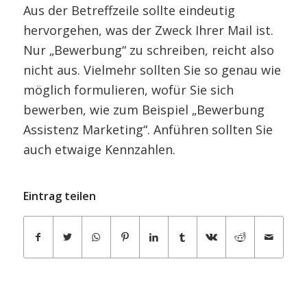
Aus der Betreffzeile sollte eindeutig
hervorgehen, was der Zweck Ihrer Mail ist.
Nur „Bewerbung“ zu schreiben, reicht also
nicht aus. Vielmehr sollten Sie so genau wie
möglich formulieren, wofür Sie sich
bewerben, wie zum Beispiel „Bewerbung
Assistenz Marketing“. Anführen sollten Sie
auch etwaige Kennzahlen.
Eintrag teilen