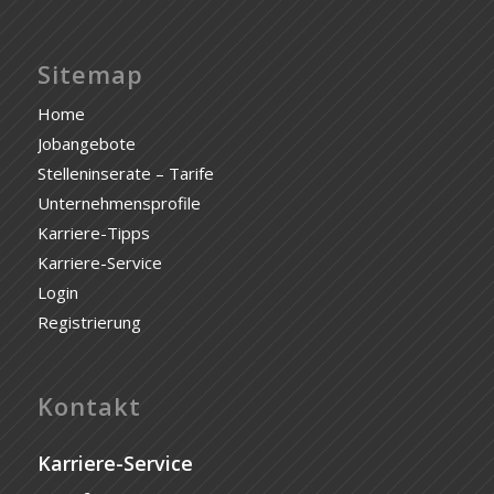
Sitemap
Home
Jobangebote
Stelleninserate – Tarife
Unternehmensprofile
Karriere-Tipps
Karriere-Service
Login
Registrierung
Kontakt
Karriere-Service