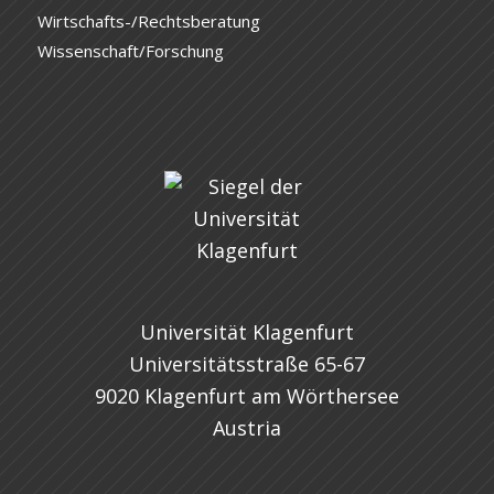
Wirtschafts-/Rechtsberatung
Wissenschaft/Forschung
Universität Klagenfurt
Universitätsstraße 65-67
9020 Klagenfurt am Wörthersee
Austria