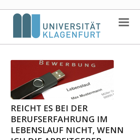
REICHT ES BEI DER
BERUFSERFAHRUNG IM
LEBENSLAUF NICHT, WENN