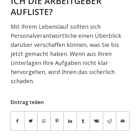
ICH DIE ARBEITGEBER
AUFLISTE?
Mit Ihrem Lebenslauf sollten sich
Personalverantwortliche einen Überblick
darüber verschaffen können, was Sie bis
jetzt gemacht haben. Wenn aus Ihren
Unterlagen Ihre Aufgaben nicht klar
hervorgehen, wird Ihnen das sicherlich
schaden.
Eintrag teilen