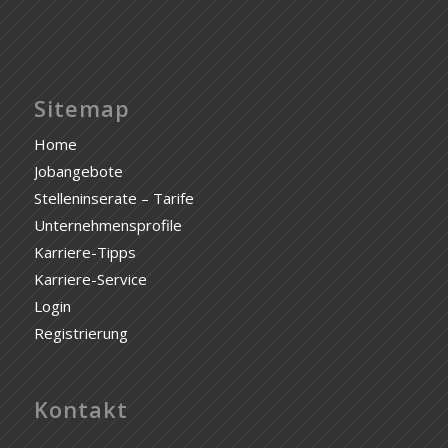
Sitemap
Home
Jobangebote
Stelleninserate – Tarife
Unternehmensprofile
Karriere-Tipps
Karriere-Service
Login
Registrierung
Kontakt