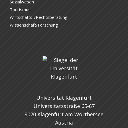
Sozialwesen
Tourismus
Wirtschafts-/Rechtsberatung
Wissenschaft/Forschung
Universität Klagenfurt
Universitätsstraße 65-67
9020 Klagenfurt am Wörthersee
Austria