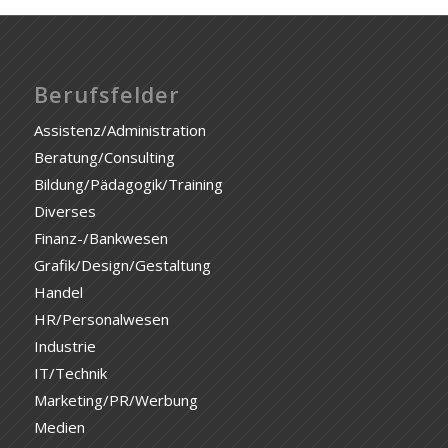
Berufsfelder
Assistenz/Administration
Beratung/Consulting
Bildung/Pädagogik/Training
Diverses
Finanz-/Bankwesen
Grafik/Design/Gestaltung
Handel
HR/Personalwesen
Industrie
IT/Technik
Marketing/PR/Werbung
Medien