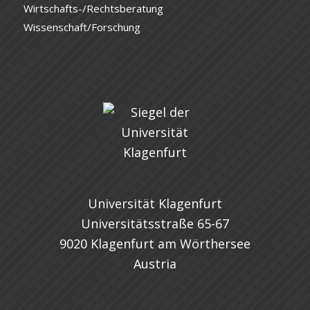
Wirtschafts-/Rechtsberatung
Wissenschaft/Forschung
Universität Klagenfurt
Universitätsstraße 65-67
9020 Klagenfurt am Wörthersee
Austria