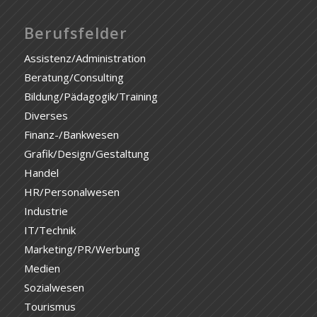
Berufsfelder
Assistenz/Administration
Beratung/Consulting
Bildung/Pädagogik/Training
Diverses
Finanz-/Bankwesen
Grafik/Design/Gestaltung
Handel
HR/Personalwesen
Industrie
IT/Technik
Marketing/PR/Werbung
Medien
Sozialwesen
Tourismus