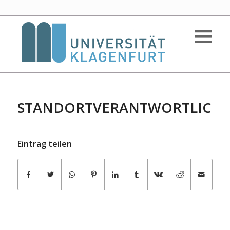
STANDORTVERANTWORTLICH
Eintrag teilen