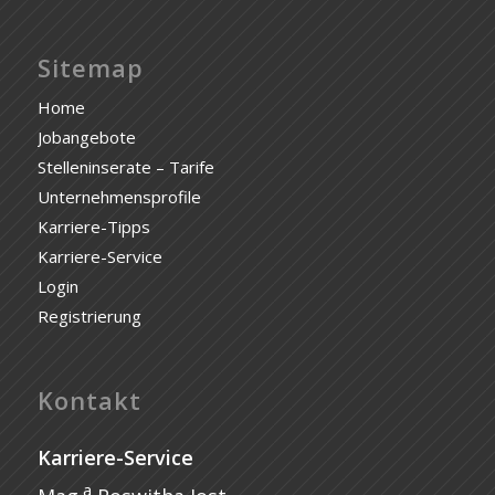
Sitemap
Home
Jobangebote
Stelleninserate – Tarife
Unternehmensprofile
Karriere-Tipps
Karriere-Service
Login
Registrierung
Kontakt
Karriere-Service
a