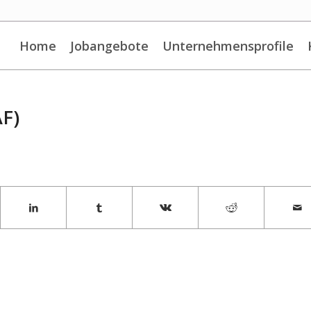
Home
Jobangebote
Unternehmensprofile
F)