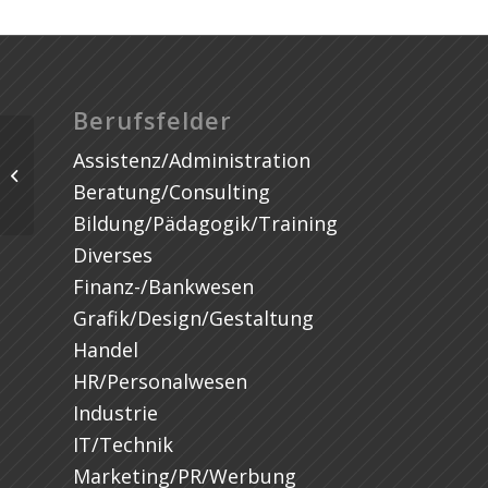
Berufsfelder
Assistenz/Administration
Beratung/Consulting
Bildung/Pädagogik/Training
Diverses
Finanz-/Bankwesen
Grafik/Design/Gestaltung
Handel
HR/Personalwesen
Industrie
IT/Technik
Marketing/PR/Werbung