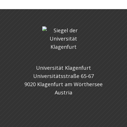
Universität Klagenfurt
Universitätsstraße 65-67
9020 Klagenfurt am Wörthersee
Austria