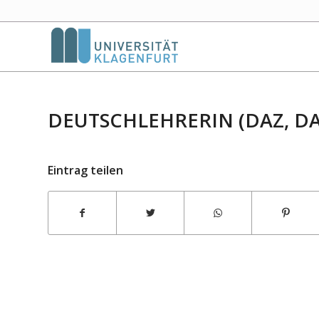
DEUTSCHLEHRERIN (DAZ, DA
Eintrag teilen