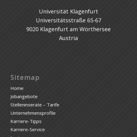
Universität Klagenfurt
Universitätsstraße 65-67
9020 Klagenfurt am Wörthersee
Austria
Sitemap
Home
Jobangebote
Stelleninserate – Tarife
Unternehmensprofile
Karriere-Tipps
Karriere-Service