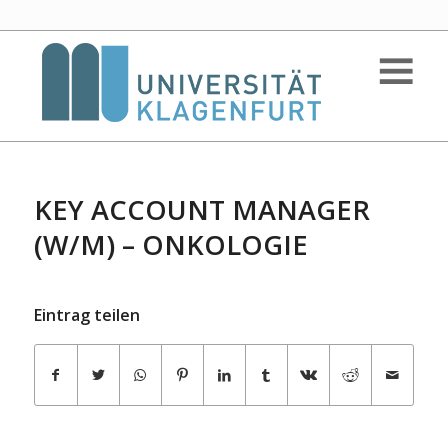
KEY ACCOUNT MANAGER
(W/M) – ONKOLOGIE
Eintrag teilen