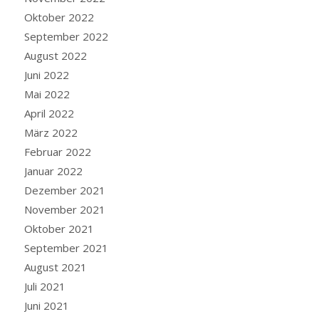
Oktober 2022
September 2022
August 2022
Juni 2022
Mai 2022
April 2022
März 2022
Februar 2022
Januar 2022
Dezember 2021
November 2021
Oktober 2021
September 2021
August 2021
Juli 2021
Juni 2021