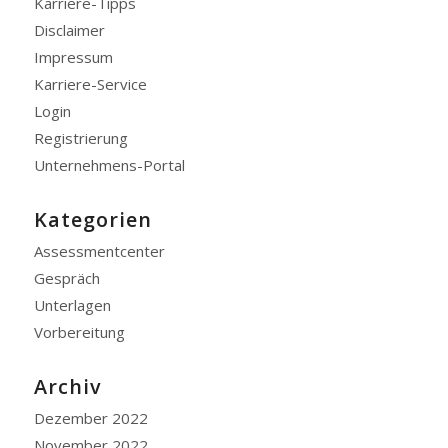
Karriere-Tipps
Disclaimer
Impressum
Karriere-Service
Login
Registrierung
Unternehmens-Portal
Kategorien
Assessmentcenter
Gespräch
Unterlagen
Vorbereitung
Archiv
Dezember 2022
November 2022