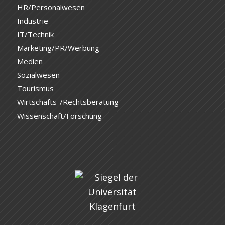
HR/Personalwesen
Industrie
IT/Technik
Marketing/PR/Werbung
Medien
Sozialwesen
Tourismus
Wirtschafts-/Rechtsberatung
Wissenschaft/Forschung