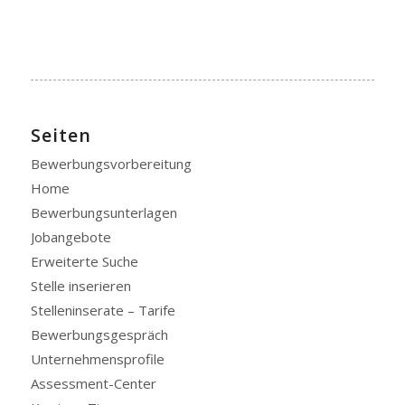
Seiten
Bewerbungsvorbereitung
Home
Bewerbungsunterlagen
Jobangebote
Erweiterte Suche
Stelle inserieren
Stelleninserate – Tarife
Bewerbungsgespräch
Unternehmensprofile
Assessment-Center