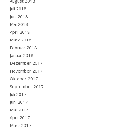
August 2018
Juli 2018
Juni 2018
Mai 2018
April 2018
März 2018
Februar 2018
Januar 2018
Dezember 2017
November 2017
Oktober 2017
September 2017
Juli 2017
Juni 2017
Mai 2017
April 2017
März 2017