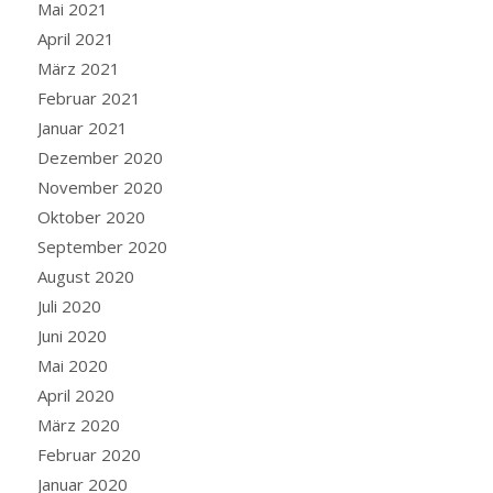
Mai 2021
April 2021
März 2021
Februar 2021
Januar 2021
Dezember 2020
November 2020
Oktober 2020
September 2020
August 2020
Juli 2020
Juni 2020
Mai 2020
April 2020
März 2020
Februar 2020
Januar 2020