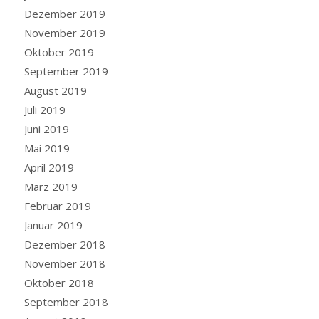
Dezember 2019
November 2019
Oktober 2019
September 2019
August 2019
Juli 2019
Juni 2019
Mai 2019
April 2019
März 2019
Februar 2019
Januar 2019
Dezember 2018
November 2018
Oktober 2018
September 2018