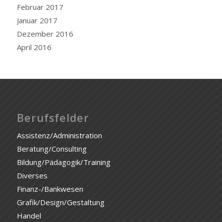
Februar 2017
Januar 2017
Dezember 2016
April 2016
Berufsfelder
Assistenz/Administration
Beratung/Consulting
Bildung/Pädagogik/Training
Diverses
Finanz-/Bankwesen
Grafik/Design/Gestaltung
Handel