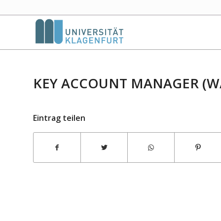
KEY ACCOUNT MANAGER (W
Eintrag teilen