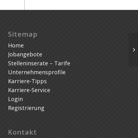
Sitemap
Home
Jobangebote
Stelleninserate – Tarife
Unternehmensprofile
Karriere-Tipps
Karriere-Service
Login
Registrierung
Kontakt