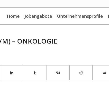
Home
Jobangebote
Unternehmensprofile
/M) – ONKOLOGIE