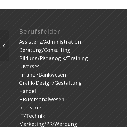
Berufsfelder
Assistenz/Administration
Beratung/Consulting
Bildung/Pädagogik/Training
Diverses
Finanz-/Bankwesen
Grafik/Design/Gestaltung
Handel
HR/Personalwesen
Industrie
IT/Technik
Marketing/PR/Werbung