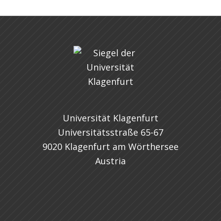
Universität Klagenfurt
Universitätsstraße 65-67
9020 Klagenfurt am Wörthersee
Austria