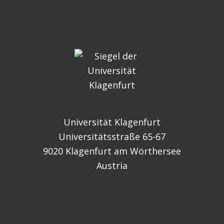
Universität Klagenfurt
Universitätsstraße 65-67
9020 Klagenfurt am Wörthersee
Austria