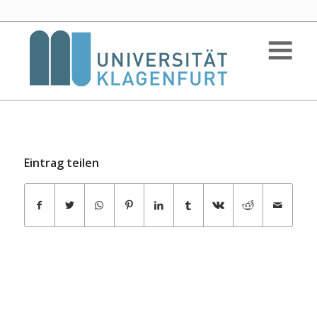
Eintrag teilen