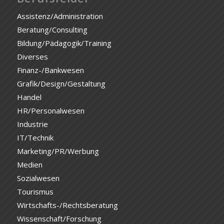
Assistenz/Administration
Beratung/Consulting
Bildung/Pädagogik/Training
Diverses
Finanz-/Bankwesen
Grafik/Design/Gestaltung
Handel
HR/Personalwesen
Industrie
IT/Technik
Marketing/PR/Werbung
Medien
Sozialwesen
Tourismus
Wirtschafts-/Rechtsberatung
Wissenschaft/Forschung