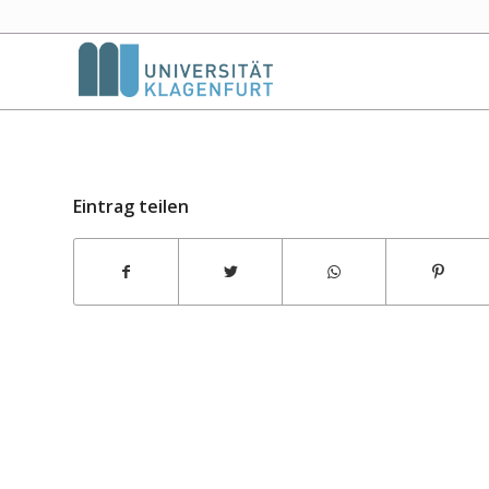
Eintrag teilen