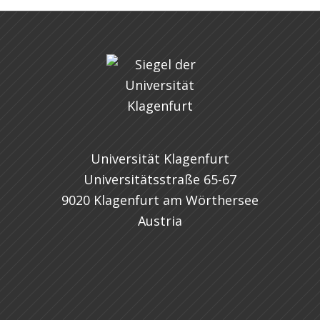
Universität Klagenfurt
Universitätsstraße 65-67
9020 Klagenfurt am Wörthersee
Austria