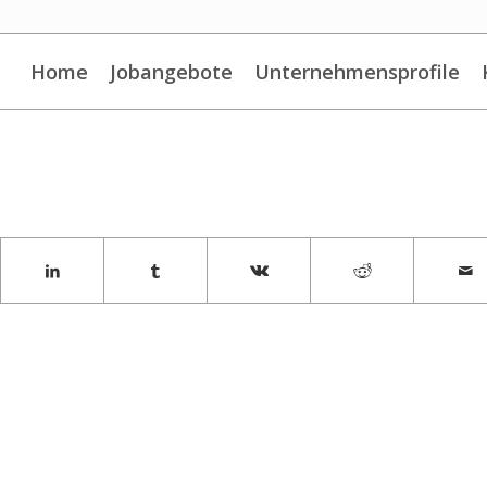
Home
Jobangebote
Unternehmensprofile