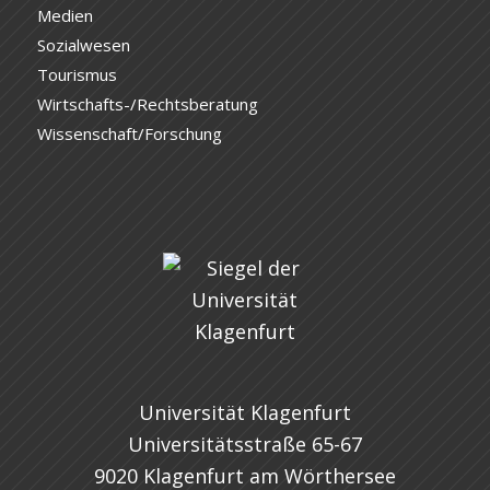
Medien
Sozialwesen
Tourismus
Wirtschafts-/Rechtsberatung
Wissenschaft/Forschung
Universität Klagenfurt
Universitätsstraße 65-67
9020 Klagenfurt am Wörthersee