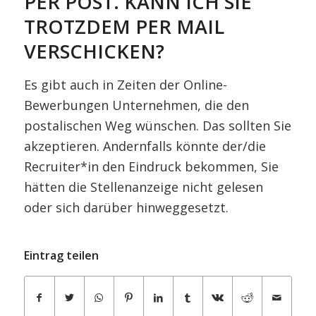
PER POST. KANN ICH SIE
TROTZDEM PER MAIL
VERSCHICKEN?
Es gibt auch in Zeiten der Online-
Bewerbungen Unternehmen, die den
postalischen Weg wünschen. Das sollten Sie
akzeptieren. Andernfalls könnte der/die
Recruiter*in den Eindruck bekommen, Sie
hätten die Stellenanzeige nicht gelesen
oder sich darüber hinweggesetzt.
Eintrag teilen