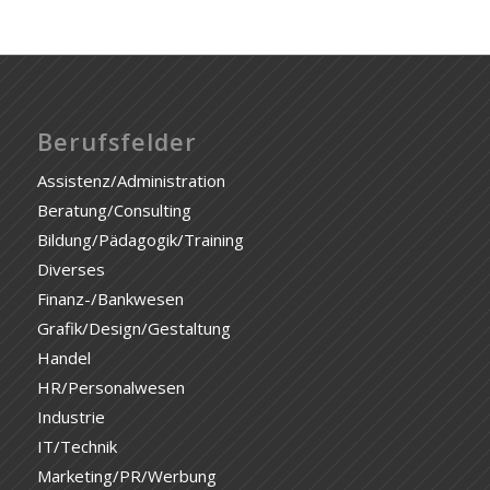
Berufsfelder
Assistenz/Administration
Beratung/Consulting
Bildung/Pädagogik/Training
Diverses
Finanz-/Bankwesen
Grafik/Design/Gestaltung
Handel
HR/Personalwesen
Industrie
IT/Technik
Marketing/PR/Werbung