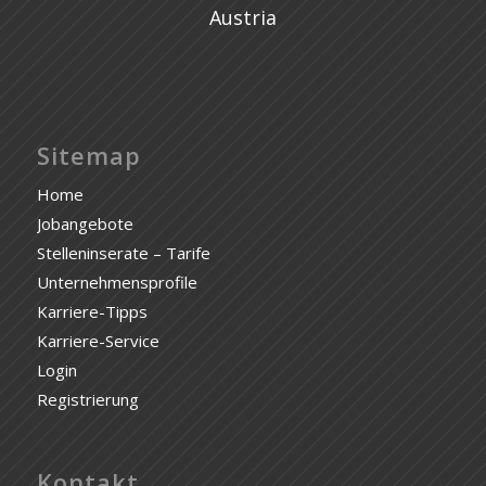
Austria
Sitemap
Home
Jobangebote
Stelleninserate – Tarife
Unternehmensprofile
Karriere-Tipps
Karriere-Service
Login
Registrierung
Kontakt