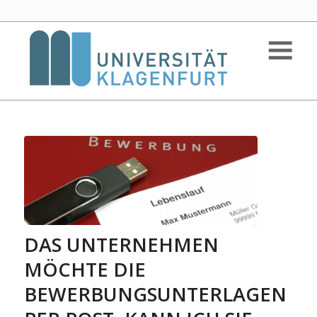
DAS UNTERNEHMEN
MÖCHTE DIE
BEWERBUNGSUNTERLAGEN