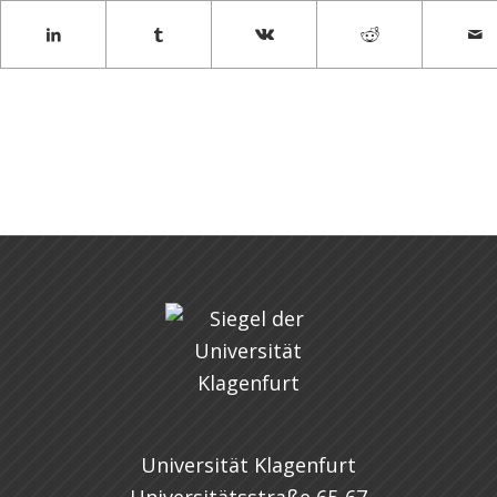
Universität Klagenfurt