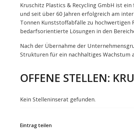
Kruschitz Plastics & Recycling GmbH ist ei
und seit über 60 Jahren erfolgreich am inter
Tonnen Kunststoffabfälle zu hochwertigen 
bedarfsorientierte Lösungen in den Bereic
Nach der Übernahme der Unternehmensgrup
Strukturen für ein nachhaltiges Wachstum 
OFFENE STELLEN: KR
Kein Stelleninserat gefunden.
Eintrag teilen