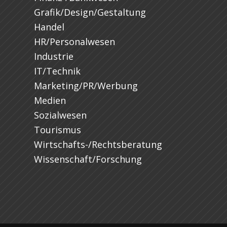
Grafik/Design/Gestaltung
Handel
HR/Personalwesen
Industrie
IT/Technik
Marketing/PR/Werbung
Medien
Sozialwesen
Tourismus
Wirtschafts-/Rechtsberatung
Wissenschaft/Forschung