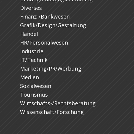
Diverses
Finanz-/Bankwesen
Grafik/Design/Gestaltung
Handel
HR/Personalwesen
Industrie
IT/Technik
Marketing/PR/Werbung
Medien
Sozialwesen
Tourismus
Wirtschafts-/Rechtsberatung
Wissenschaft/Forschung