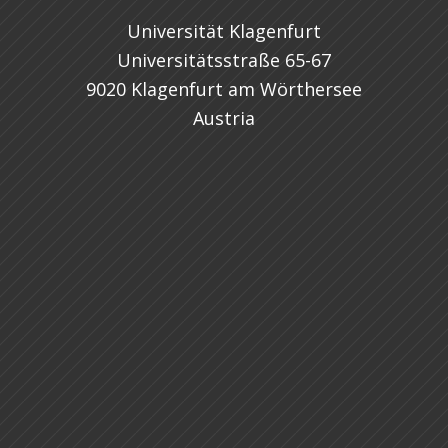
Universität Klagenfurt
Universitätsstraße 65-67
9020 Klagenfurt am Wörthersee
Austria