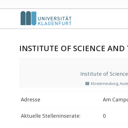
INSTITUTE OF SCIENCE AND
Institute of Scienc
Klosterneuburg, Aust
Adresse
Am Campu
Aktuelle Stelleninserate:
0