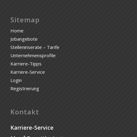
Sitemap
Home
Jobangebote
Stelleninserate – Tarife
Unternehmensprofile
Karriere-Tipps
Karriere-Service
Login
Registrierung
Kontakt
Karriere-Service
a