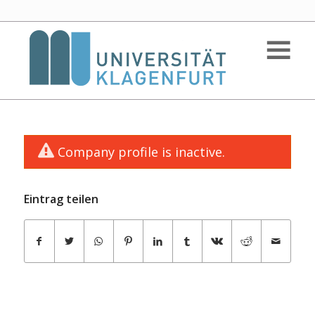
Company profile is inactive.
Eintrag teilen