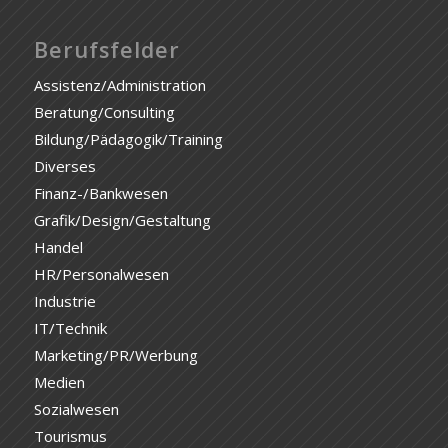
Berufsfelder
Assistenz/Administration
Beratung/Consulting
Bildung/Pädagogik/Training
Diverses
Finanz-/Bankwesen
Grafik/Design/Gestaltung
Handel
HR/Personalwesen
Industrie
IT/Technik
Marketing/PR/Werbung
Medien
Sozialwesen
Tourismus