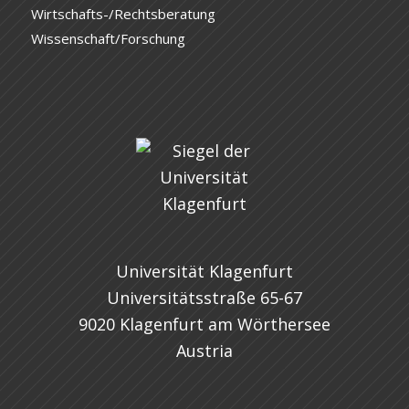
Wirtschafts-/Rechtsberatung
Wissenschaft/Forschung
Universität Klagenfurt
Universitätsstraße 65-67
9020 Klagenfurt am Wörthersee
Austria