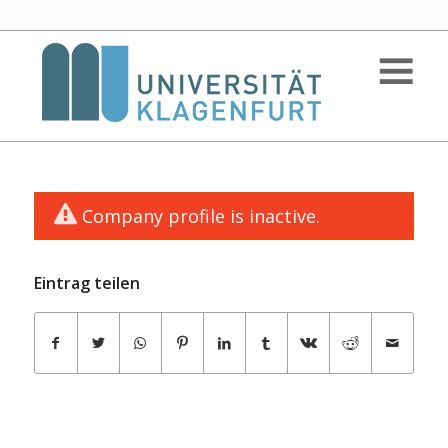
Company profile is inactive.
Eintrag teilen