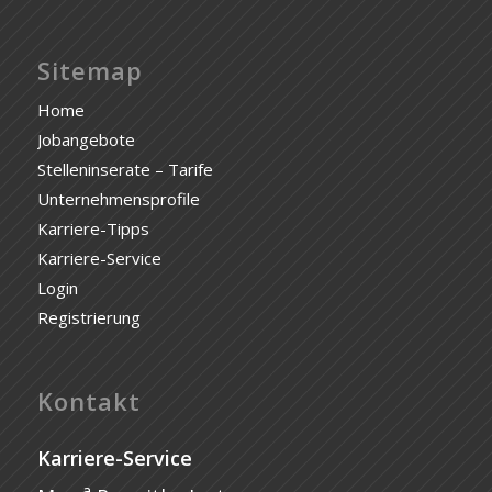
Sitemap
Home
Jobangebote
Stelleninserate – Tarife
Unternehmensprofile
Karriere-Tipps
Karriere-Service
Login
Registrierung
Kontakt
Karriere-Service
a