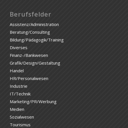
Berufsfelder
Assistenz/Administration
Beratung/Consulting
Bildung/Pädagogik/Training
Diverses
Finanz-/Bankwesen
Grafik/Design/Gestaltung
Handel
HR/Personalwesen
Industrie
IT/Technik
Marketing/PR/Werbung
Medien
Sozialwesen
Tourismus