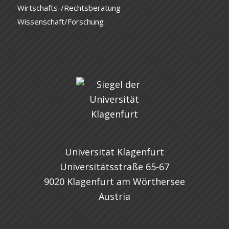
Wirtschafts-/Rechtsberatung
Wissenschaft/Forschung
Universität Klagenfurt
Universitätsstraße 65-67
9020 Klagenfurt am Wörthersee
Austria