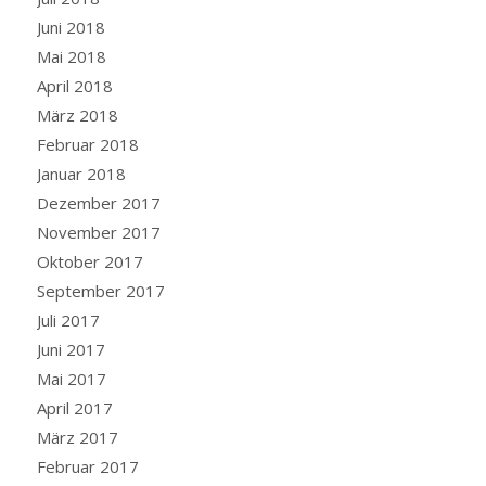
Juni 2018
Mai 2018
April 2018
März 2018
Februar 2018
Januar 2018
Dezember 2017
November 2017
Oktober 2017
September 2017
Juli 2017
Juni 2017
Mai 2017
April 2017
März 2017
Februar 2017