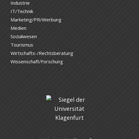
Industrie
IT/Technik
Marketing/PR/Werbung
Medien
Sozialwesen
Tourismus
Wirtschafts-/Rechtsberatung
Wissenschaft/Forschung