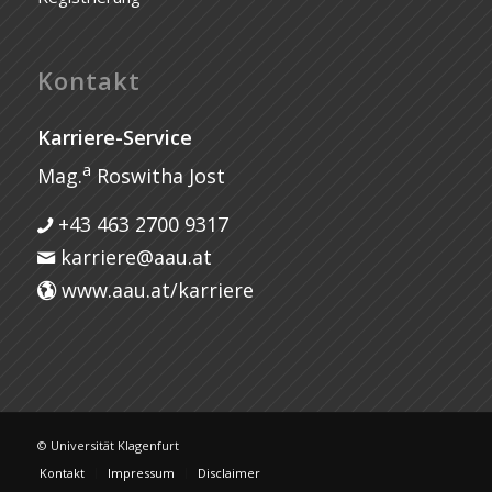
Kontakt
Karriere-Service
a
Mag.
Roswitha Jost
+43 463 2700 9317
karriere@aau.at
www.aau.at/karriere
© Universität Klagenfurt
Kontakt
Impressum
Disclaimer