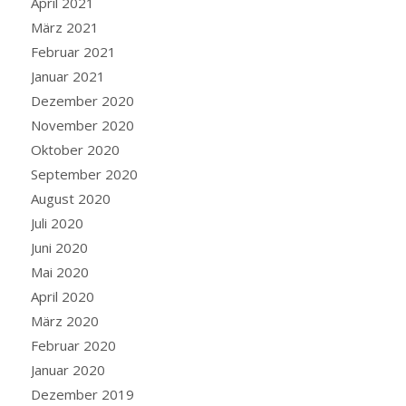
April 2021
März 2021
Februar 2021
Januar 2021
Dezember 2020
November 2020
Oktober 2020
September 2020
August 2020
Juli 2020
Juni 2020
Mai 2020
April 2020
März 2020
Februar 2020
Januar 2020
Dezember 2019