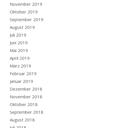
November 2019
Oktober 2019
September 2019
August 2019
Juli 2019
Juni 2019
Mai 2019
April 2019
März 2019
Februar 2019
Januar 2019
Dezember 2018
November 2018
Oktober 2018
September 2018
August 2018
Juli 2018