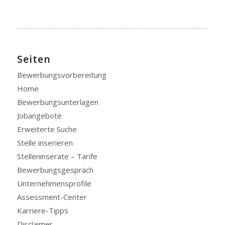
Seiten
Bewerbungsvorbereitung
Home
Bewerbungsunterlagen
Jobangebote
Erweiterte Suche
Stelle inserieren
Stelleninserate – Tarife
Bewerbungsgespräch
Unternehmensprofile
Assessment-Center
Karriere-Tipps
Disclaimer