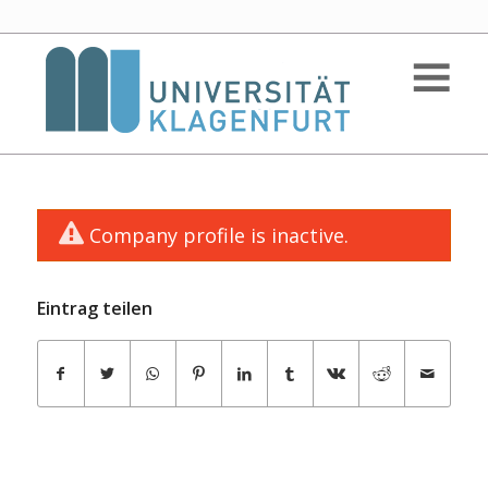
Company profile is inactive.
Eintrag teilen