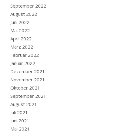
September 2022
August 2022
Juni 2022
Mai 2022
April 2022
März 2022
Februar 2022
Januar 2022
Dezember 2021
November 2021
Oktober 2021
September 2021
August 2021
Juli 2021
Juni 2021
Mai 2021