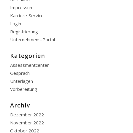
Impressum
Karriere-Service
Login
Registrierung
Unternehmens-Portal
Kategorien
Assessmentcenter
Gespräch
Unterlagen
Vorbereitung
Archiv
Dezember 2022
November 2022
Oktober 2022