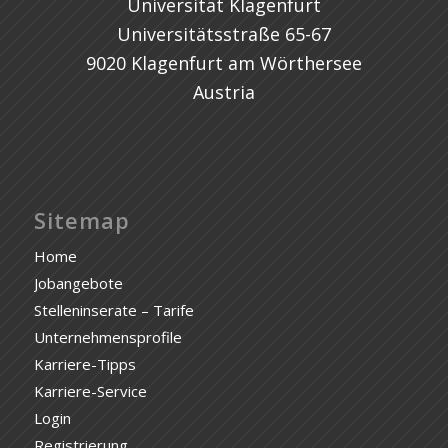
Universität Klagenfurt
Universitätsstraße 65-67
9020 Klagenfurt am Wörthersee
Austria
Sitemap
Home
Jobangebote
Stelleninserate – Tarife
Unternehmensprofile
Karriere-Tipps
Karriere-Service
Login
Registrierung