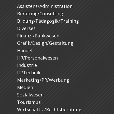
Assistenz/Administration
Beratung/Consulting
Bildung/Pädagogik/Training
Diverses
Finanz-/Bankwesen
Grafik/Design/Gestaltung
Handel
HR/Personalwesen
Industrie
IT/Technik
Marketing/PR/Werbung
Medien
Sozialwesen
Tourismus
Wirtschafts-/Rechtsberatung