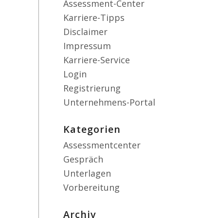
Assessment-Center
Karriere-Tipps
Disclaimer
Impressum
Karriere-Service
Login
Registrierung
Unternehmens-Portal
Kategorien
Assessmentcenter
Gespräch
Unterlagen
Vorbereitung
Archiv