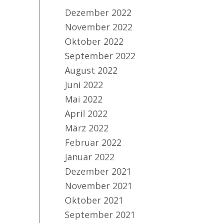
Dezember 2022
November 2022
Oktober 2022
September 2022
August 2022
Juni 2022
Mai 2022
April 2022
März 2022
Februar 2022
Januar 2022
Dezember 2021
November 2021
Oktober 2021
September 2021