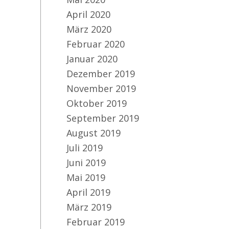
April 2020
März 2020
Februar 2020
Januar 2020
Dezember 2019
November 2019
Oktober 2019
September 2019
August 2019
Juli 2019
Juni 2019
Mai 2019
April 2019
März 2019
Februar 2019