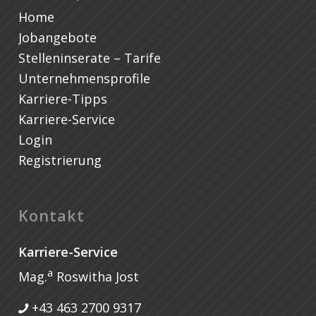
Home
Jobangebote
Stelleninserate – Tarife
Unternehmensprofile
Karriere-Tipps
Karriere-Service
Login
Registrierung
Kontakt
Karriere-Service
a
Mag.
Roswitha Jost
+43 463 2700 9317