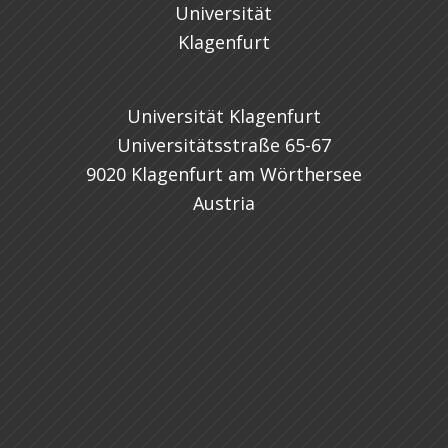
Universität Klagenfurt
Universitätsstraße 65-67
9020 Klagenfurt am Wörthersee
Austria