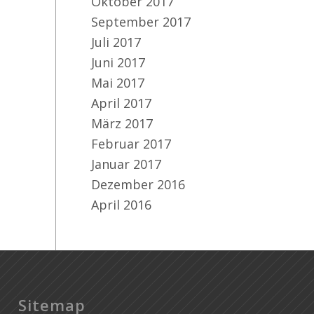
Oktober 2017
September 2017
Juli 2017
Juni 2017
Mai 2017
April 2017
März 2017
Februar 2017
Januar 2017
Dezember 2016
April 2016
Sitemap