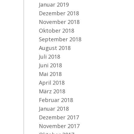
Januar 2019
Dezember 2018
November 2018
Oktober 2018
September 2018
August 2018
Juli 2018
Juni 2018
Mai 2018
April 2018
März 2018
Februar 2018
Januar 2018
Dezember 2017
November 2017