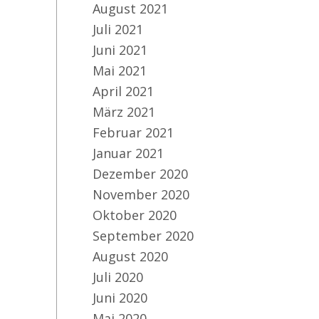
August 2021
Juli 2021
Juni 2021
Mai 2021
April 2021
März 2021
Februar 2021
Januar 2021
Dezember 2020
November 2020
Oktober 2020
September 2020
August 2020
Juli 2020
Juni 2020
Mai 2020