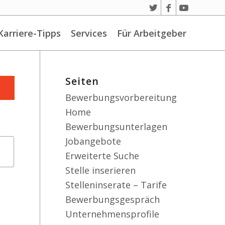
Karriere-Tipps
Services
Für Arbeitgeber
Seiten
Bewerbungsvorbereitung
Home
Bewerbungsunterlagen
Jobangebote
Erweiterte Suche
Stelle inserieren
Stelleninserate – Tarife
Bewerbungsgespräch
Unternehmensprofile