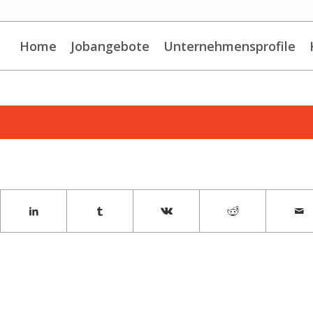
Home
Jobangebote
Unternehmensprofile