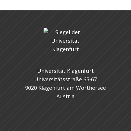
Universität Klagenfurt
Universitätsstraße 65-67
9020 Klagenfurt am Wörthersee
Austria