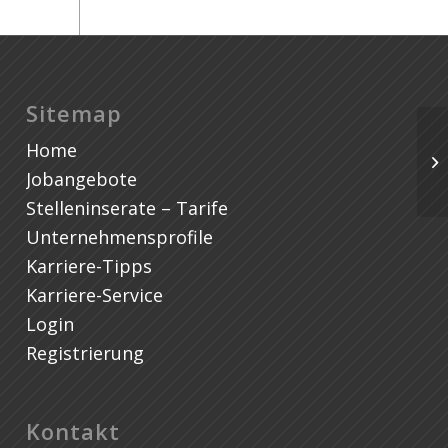
Sitemap
Home
Jobangebote
Stelleninserate – Tarife
Unternehmensprofile
Karriere-Tipps
Karriere-Service
Login
Registrierung
Kontakt