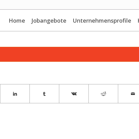
Home
Jobangebote
Unternehmensprofile