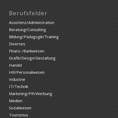
Berufsfelder
Assistenz/Administration
Beratung/Consulting
Bildung/Pädagogik/Training
Diverses
Finanz-/Bankwesen
Grafik/Design/Gestaltung
Handel
HR/Personalwesen
Industrie
IT/Technik
Marketing/PR/Werbung
Medien
Sozialwesen
Tourismus