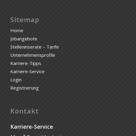
Sitemap
Home
Jobangebote
Stelleninserate – Tarife
Unternehmensprofile
Karriere-Tipps
Karriere-Service
Login
Registrierung
Kontakt
Karriere-Service
a