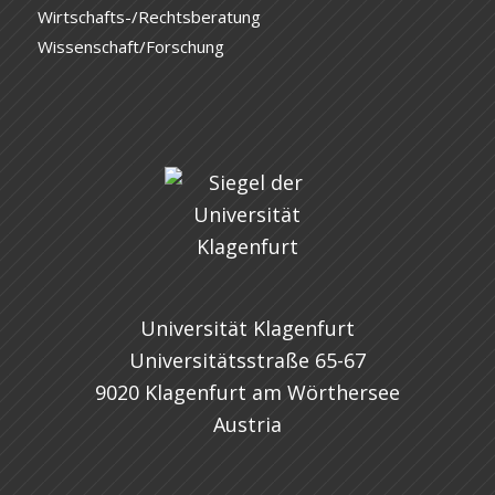
Wirtschafts-/Rechtsberatung
Wissenschaft/Forschung
Universität Klagenfurt
Universitätsstraße 65-67
9020 Klagenfurt am Wörthersee
Austria