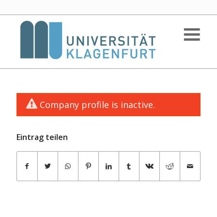
Company profile is inactive.
Eintrag teilen