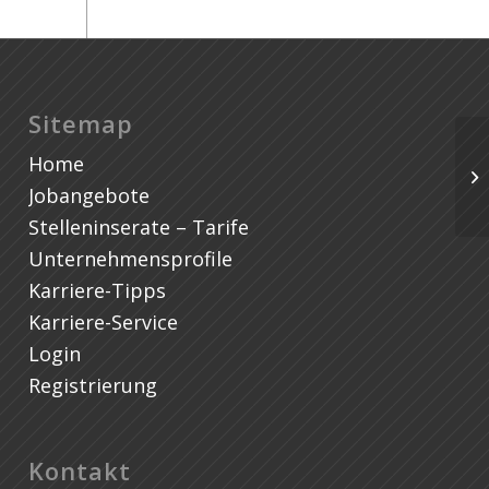
Sitemap
Home
Jobangebote
Stelleninserate – Tarife
Unternehmensprofile
Karriere-Tipps
Karriere-Service
Login
Registrierung
Kontakt