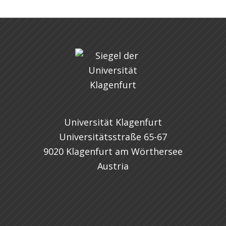
Universität Klagenfurt
Universitätsstraße 65-67
9020 Klagenfurt am Wörthersee
Austria