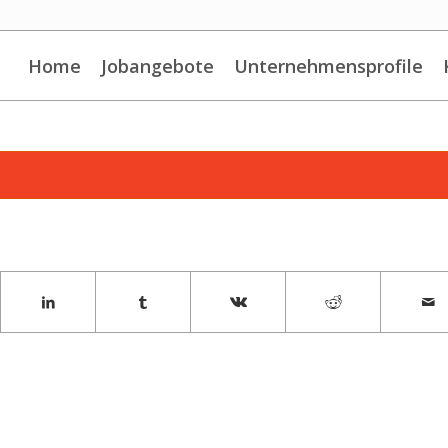
Home
Jobangebote
Unternehmensprofile