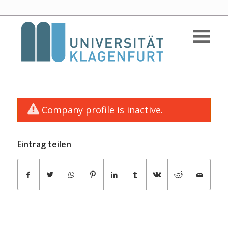
Company profile is inactive.
Eintrag teilen