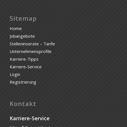
Sitemap
Home
Jobangebote
Stelleninserate – Tarife
Unternehmensprofile
Karriere-Tipps
Karriere-Service
Login
Registrierung
Kontakt
Karriere-Service
a