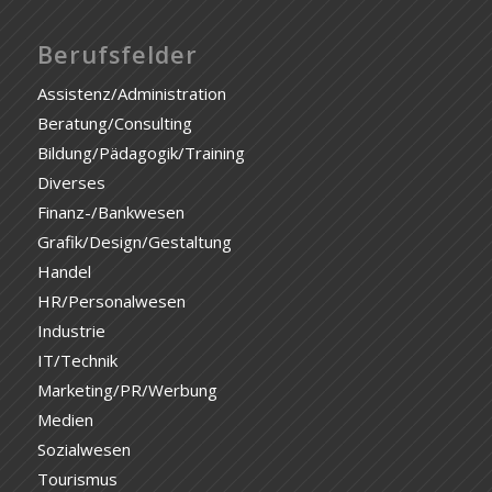
Berufsfelder
Assistenz/Administration
Beratung/Consulting
Bildung/Pädagogik/Training
Diverses
Finanz-/Bankwesen
Grafik/Design/Gestaltung
Handel
HR/Personalwesen
Industrie
IT/Technik
Marketing/PR/Werbung
Medien
Sozialwesen
Tourismus