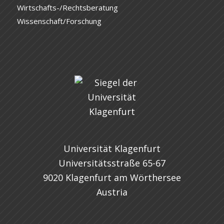
Wirtschafts-/Rechtsberatung
Wissenschaft/Forschung
Universität Klagenfurt
Universitätsstraße 65-67
9020 Klagenfurt am Wörthersee
Austria