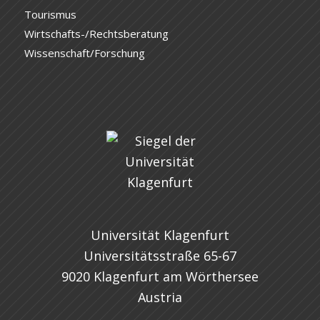
Tourismus
Wirtschafts-/Rechtsberatung
Wissenschaft/Forschung
Universität Klagenfurt
Universitätsstraße 65-67
9020 Klagenfurt am Wörthersee
Austria