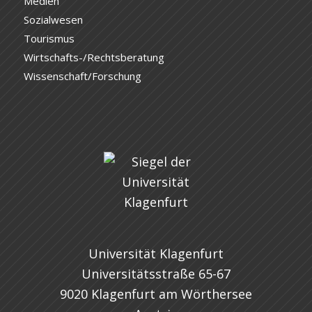
Medien
Sozialwesen
Tourismus
Wirtschafts-/Rechtsberatung
Wissenschaft/Forschung
Universität Klagenfurt
Universitätsstraße 65-67
9020 Klagenfurt am Wörthersee