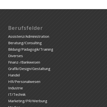
Berufsfelder
Assistenz/Administration
Beratung/Consulting
Bildung/Pädagogik/Training
Diverses
Finanz-/Bankwesen
Grafik/Design/Gestaltung
Handel
HR/Personalwesen
Industrie
IT/Technik
Marketing/PR/Werbung