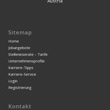
Austria
Sitemap
Home
Jobangebote
Stelleninserate – Tarife
Unternehmensprofile
Karriere-Tipps
Karriere-Service
Login
Registrierung
Kontakt