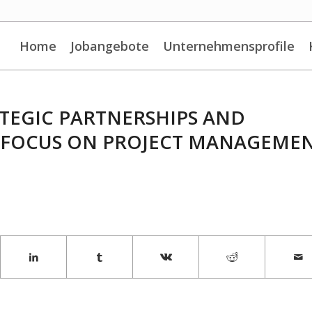
Home
Jobangebote
Unternehmensprofile
RATEGIC PARTNERSHIPS AND
 FOCUS ON PROJECT MANAGEME