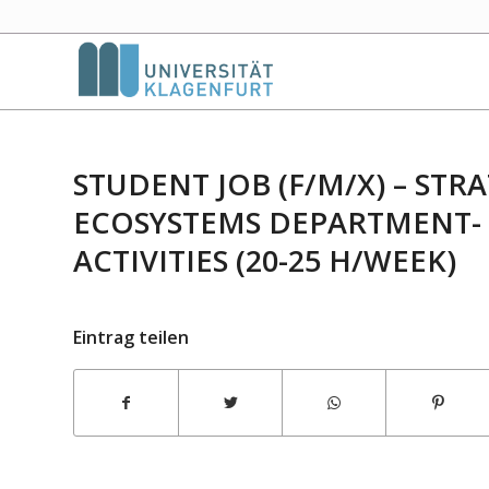
STUDENT JOB (F/M/X) – ST
ECOSYSTEMS DEPARTMENT-
ACTIVITIES (20-25 H/WEEK)
Eintrag teilen