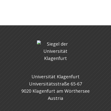
Universität Klagenfurt
Universitätsstraße 65-67
9020 Klagenfurt am Wörthersee
Austria