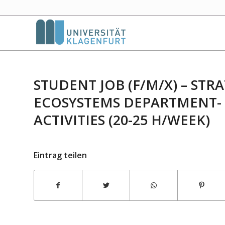
STUDENT JOB (F/M/X) – ST
ECOSYSTEMS DEPARTMENT-
ACTIVITIES (20-25 H/WEEK)
Eintrag teilen