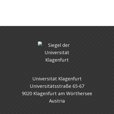
Universität Klagenfurt
Universitätsstraße 65-67
9020 Klagenfurt am Wörthersee
Austria