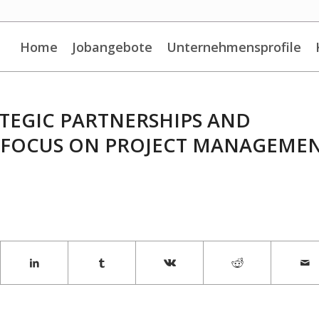
Home
Jobangebote
Unternehmensprofile
RATEGIC PARTNERSHIPS AND
 FOCUS ON PROJECT MANAGEME