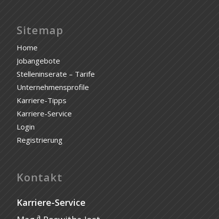
Sitemap
Home
Jobangebote
Stelleninserate – Tarife
Unternehmensprofile
Karriere-Tipps
Karriere-Service
Login
Registrierung
Kontakt
Karriere-Service
a