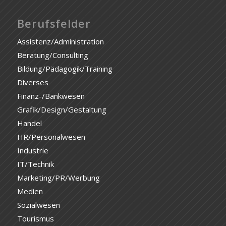
Berufsfelder
Assistenz/Administration
Beratung/Consulting
Bildung/Pädagogik/Training
Diverses
Finanz-/Bankwesen
Grafik/Design/Gestaltung
Handel
HR/Personalwesen
Industrie
IT/Technik
Marketing/PR/Werbung
Medien
Sozialwesen
Tourismus