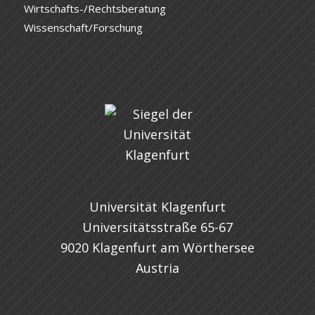
Wirtschafts-/Rechtsberatung
Wissenschaft/Forschung
Universität Klagenfurt
Universitätsstraße 65-67
9020 Klagenfurt am Wörthersee
Austria