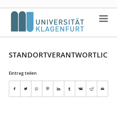
STANDORTVERANTWORTLICH
Eintrag teilen