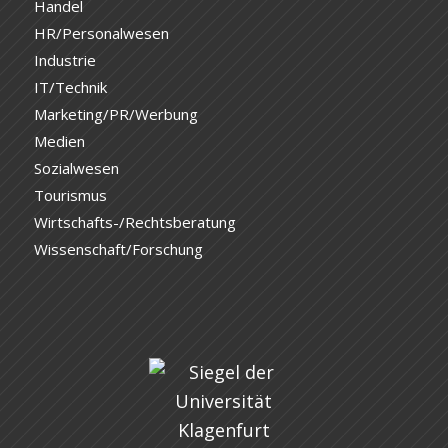
Handel
HR/Personalwesen
Industrie
IT/Technik
Marketing/PR/Werbung
Medien
Sozialwesen
Tourismus
Wirtschafts-/Rechtsberatung
Wissenschaft/Forschung