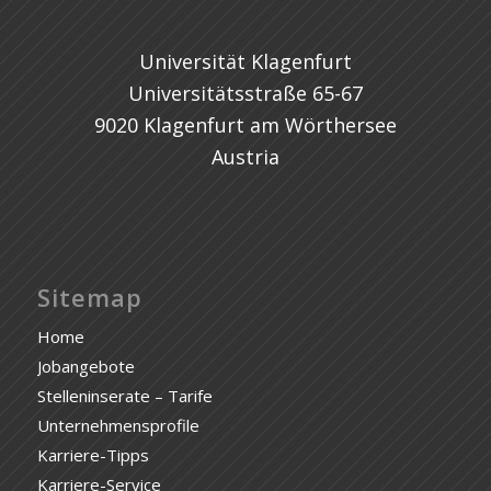
Universität Klagenfurt
Universitätsstraße 65-67
9020 Klagenfurt am Wörthersee
Austria
Sitemap
Home
Jobangebote
Stelleninserate – Tarife
Unternehmensprofile
Karriere-Tipps
Karriere-Service