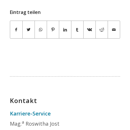
Eintrag teilen
Kontakt
Karriere-Service
a
Mag.
Roswitha Jost