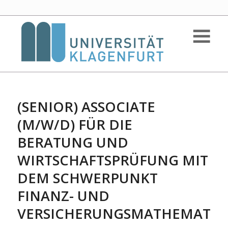
(SENIOR) ASSOCIATE
(M/W/D) FÜR DIE
BERATUNG UND
WIRTSCHAFTSPRÜFUNG MIT
DEM SCHWERPUNKT
FINANZ- UND
VERSICHERUNGSMATHEMATIK