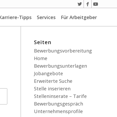
Karriere-Tipps
Services
Für Arbeitgeber
Seiten
Bewerbungsvorbereitung
Home
Bewerbungsunterlagen
Jobangebote
Erweiterte Suche
Stelle inserieren
Stelleninserate – Tarife
Bewerbungsgespräch
Unternehmensprofile