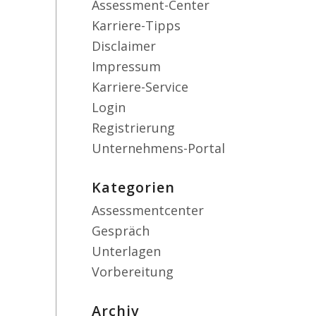
Assessment-Center
Karriere-Tipps
Disclaimer
Impressum
Karriere-Service
Login
Registrierung
Unternehmens-Portal
Kategorien
Assessmentcenter
Gespräch
Unterlagen
Vorbereitung
Archiv