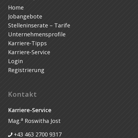
Home
Jobangebote
Stelleninserate – Tarife
Unternehmensprofile
Karriere-Tipps
Karriere-Service
Login
Registrierung
Kontakt
Karriere-Service
a
Mag.
Roswitha Jost
+43 463 2700 9317