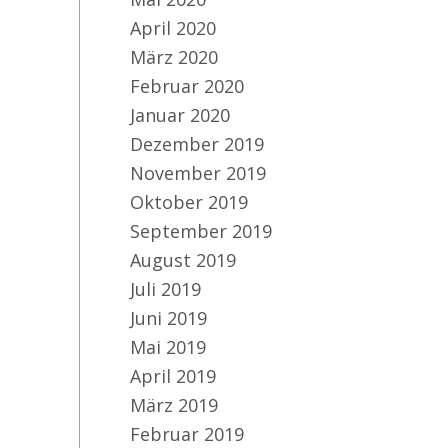
April 2020
März 2020
Pr
Februar 2020
na
Januar 2020
de
Dezember 2019
November 2019
Oktober 2019
September 2019
August 2019
Juli 2019
Juni 2019
Mai 2019
April 2019
März 2019
Februar 2019