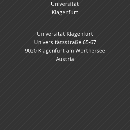
Universität Klagenfurt
Universitätsstraße 65-67
9020 Klagenfurt am Wörthersee
Austria