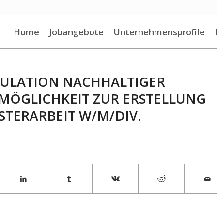
Home
Jobangebote
Unternehmensprofile
MULATION NACHHALTIGER
 MÖGLICHKEIT ZUR ERSTELLUNG
STERARBEIT W/M/DIV.