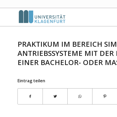
PRAKTIKUM IM BEREICH SI
ANTRIEBSSYSTEME MIT DER
EINER BACHELOR- ODER MA
Eintrag teilen