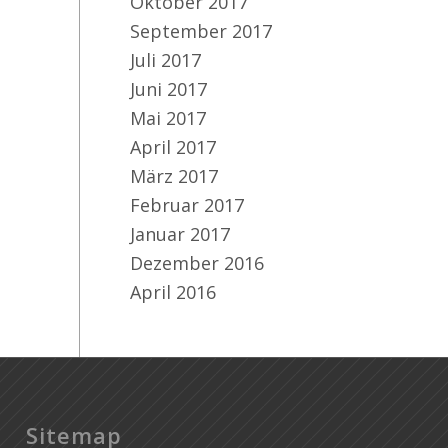
Oktober 2017
September 2017
Juli 2017
Juni 2017
Mai 2017
April 2017
März 2017
Februar 2017
Januar 2017
Dezember 2016
April 2016
Sitemap