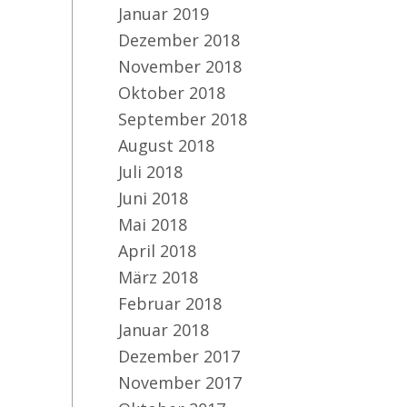
Januar 2019
Dezember 2018
November 2018
Oktober 2018
September 2018
August 2018
Juli 2018
Juni 2018
Mai 2018
April 2018
März 2018
Februar 2018
Januar 2018
Dezember 2017
November 2017