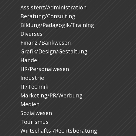
Assistenz/Administration
Beratung/Consulting
Bildung/Pädagogik/Training
Diverses
Finanz-/Bankwesen
Grafik/Design/Gestaltung
Handel
HR/Personalwesen
Industrie
IT/Technik
Marketing/PR/Werbung
Medien
Sozialwesen
Tourismus
Wirtschafts-/Rechtsberatung