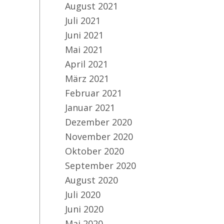
August 2021
Juli 2021
Juni 2021
Mai 2021
April 2021
März 2021
Februar 2021
Januar 2021
Dezember 2020
November 2020
Oktober 2020
September 2020
August 2020
Juli 2020
Juni 2020
Mai 2020