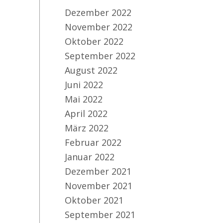
Dezember 2022
November 2022
Oktober 2022
September 2022
August 2022
Juni 2022
Mai 2022
April 2022
März 2022
Februar 2022
Januar 2022
Dezember 2021
November 2021
Oktober 2021
September 2021