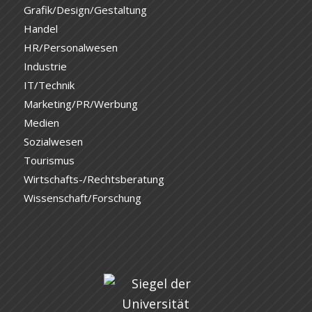
Grafik/Design/Gestaltung
Handel
HR/Personalwesen
Industrie
IT/Technik
Marketing/PR/Werbung
Medien
Sozialwesen
Tourismus
Wirtschafts-/Rechtsberatung
Wissenschaft/Forschung