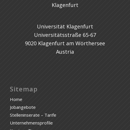
Universität Klagenfurt
Universitätsstraße 65-67
9020 Klagenfurt am Wörthersee
Austria
Sitemap
Home
Jobangebote
Stelleninserate – Tarife
Unternehmensprofile