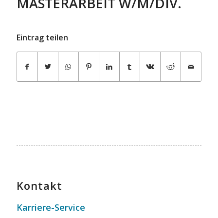
MASTERARBEIT W/M/DIV.
Eintrag teilen
Kontakt
Karriere-Service