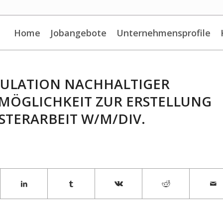
Home
Jobangebote
Unternehmensprofile
MULATION NACHHALTIGER
 MÖGLICHKEIT ZUR ERSTELLUNG
STERARBEIT W/M/DIV.