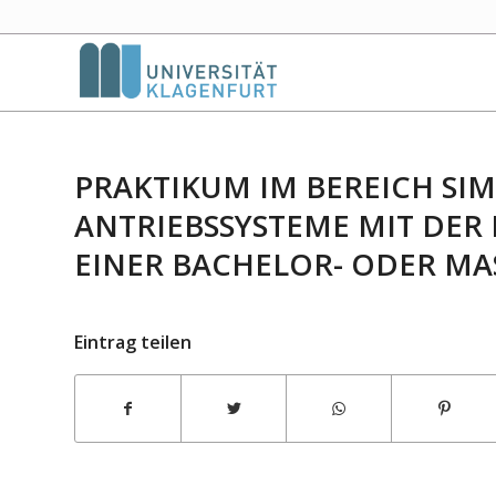
PRAKTIKUM IM BEREICH SI
ANTRIEBSSYSTEME MIT DER
EINER BACHELOR- ODER MA
Eintrag teilen