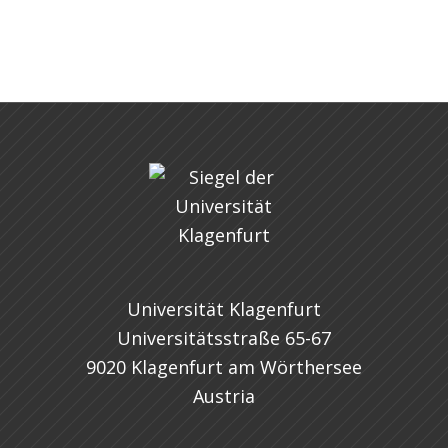
Universität Klagenfurt
Universitätsstraße 65-67
9020 Klagenfurt am Wörthersee
Austria