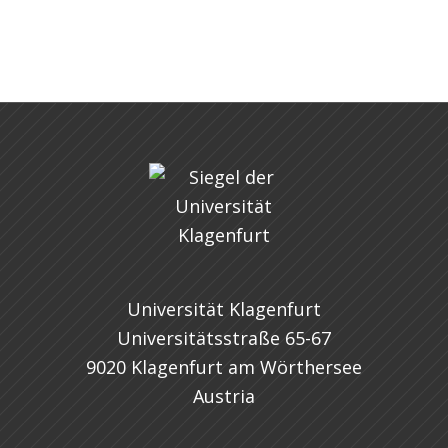
Universität Klagenfurt
Universitätsstraße 65-67
9020 Klagenfurt am Wörthersee
Austria