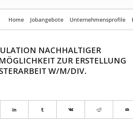
Home
Jobangebote
Unternehmensprofile
MULATION NACHHALTIGER
 MÖGLICHKEIT ZUR ERSTELLUNG
STERARBEIT W/M/DIV.