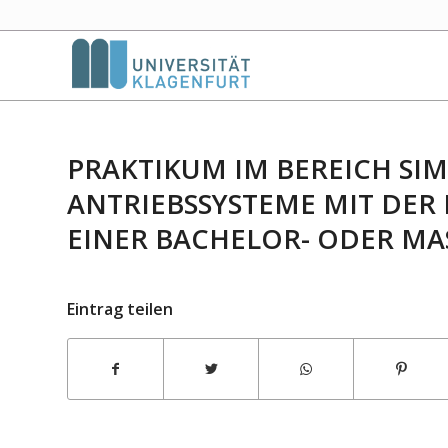
PRAKTIKUM IM BEREICH SI
ANTRIEBSSYSTEME MIT DER
EINER BACHELOR- ODER MA
Eintrag teilen