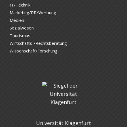
IT/Technik
Marketing/PR/Werbung
Medien
Sozialwesen
Tourismus
Wirtschafts-/Rechtsberatung
Wissenschaft/Forschung
Universität Klagenfurt