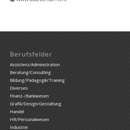
Berufsfelder
Assistenz/Administration
Beratung/Consulting
Bildung/Pädagogik/Training
Diverses
Finanz-/Bankwesen
Grafik/Design/Gestaltung
Handel
HR/Personalwesen
Industrie