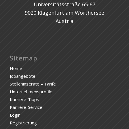
Universitätsstraße 65-67
9020 Klagenfurt am Wörthersee
Austria
Sitemap
Home
Jobangebote
Stelleninserate – Tarife
Unternehmensprofile
Karriere-Tipps
Karriere-Service
Login
Registrierung