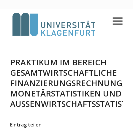
PRAKTIKUM IM BEREICH
GESAMTWIRTSCHAFTLICHE
FINANZIERUNGSRECHNUNG,
MONETÄRSTATISTIKEN UND
AUSSENWIRTSCHAFTSSTATISTIK
Eintrag teilen