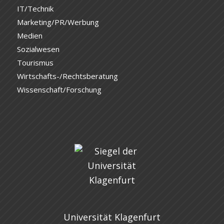
IT/Technik
Marketing/PR/Werbung
Medien
Sozialwesen
Tourismus
Wirtschafts-/Rechtsberatung
Wissenschaft/Forschung
Universität Klagenfurt