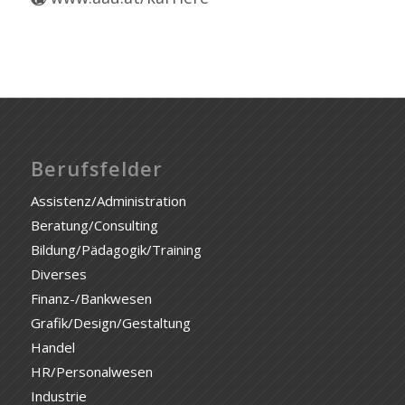
Berufsfelder
Assistenz/Administration
Beratung/Consulting
Bildung/Pädagogik/Training
Diverses
Finanz-/Bankwesen
Grafik/Design/Gestaltung
Handel
HR/Personalwesen
Industrie