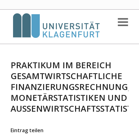
PRAKTIKUM IM BEREICH
GESAMTWIRTSCHAFTLICHE
FINANZIERUNGSRECHNUNG,
MONETÄRSTATISTIKEN UND
AUSSENWIRTSCHAFTSSTATISTIK
Eintrag teilen