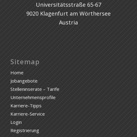
Universitätsstraße 65-67
9020 Klagenfurt am Wörthersee
Austria
Sitemap
Home
Jobangebote
Stelleninserate – Tarife
Unternehmensprofile
Karriere-Tipps
Karriere-Service
Login
Registrierung