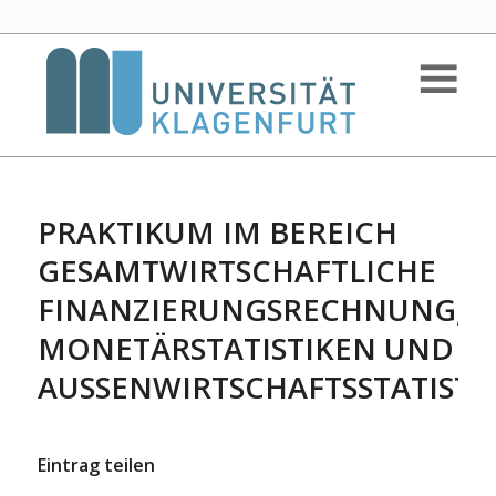
PRAKTIKUM IM BEREICH
GESAMTWIRTSCHAFTLICHE
FINANZIERUNGSRECHNUNG,
MONETÄRSTATISTIKEN UND
AUSSENWIRTSCHAFTSSTATISTIK
Eintrag teilen