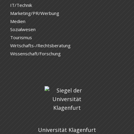
IT/Technik
Marketing/PR/Werbung
Medien
Sozialwesen
Tourismus
Wirtschafts-/Rechtsberatung
Wissenschaft/Forschung
Universität Klagenfurt