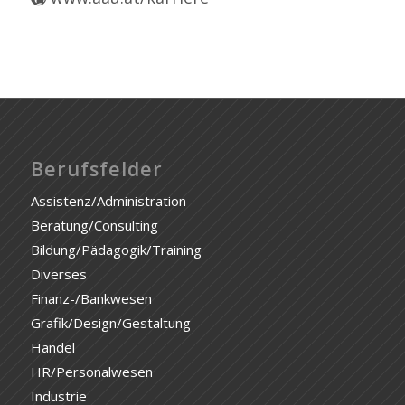
Berufsfelder
Assistenz/Administration
Beratung/Consulting
Bildung/Pädagogik/Training
Diverses
Finanz-/Bankwesen
Grafik/Design/Gestaltung
Handel
HR/Personalwesen
Industrie