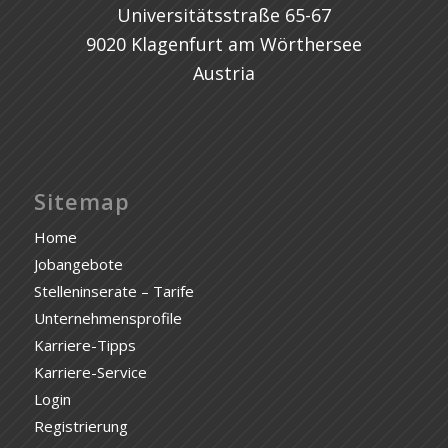
Universitätsstraße 65-67
9020 Klagenfurt am Wörthersee
Austria
Sitemap
Home
Jobangebote
Stelleninserate – Tarife
Unternehmensprofile
Karriere-Tipps
Karriere-Service
Login
Registrierung