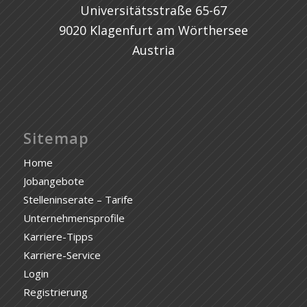
Universitätsstraße 65-67
9020 Klagenfurt am Wörthersee
Austria
Sitemap
Home
Jobangebote
Stelleninserate – Tarife
Unternehmensprofile
Karriere-Tipps
Karriere-Service
Login
Registrierung