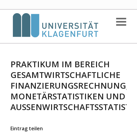
PRAKTIKUM IM BEREICH
GESAMTWIRTSCHAFTLICHE
FINANZIERUNGSRECHNUNG,
MONETÄRSTATISTIKEN UND
AUSSENWIRTSCHAFTSSTATISTIK
Eintrag teilen