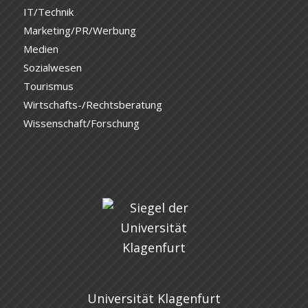
IT/Technik
Marketing/PR/Werbung
Medien
Sozialwesen
Tourismus
Wirtschafts-/Rechtsberatung
Wissenschaft/Forschung
Universität Klagenfurt