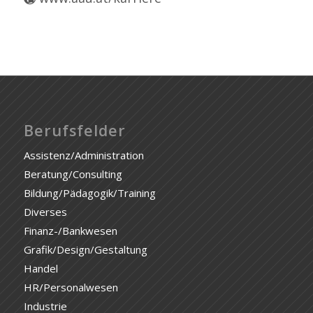
Berufsfelder
Assistenz/Administration
Beratung/Consulting
Bildung/Pädagogik/Training
Diverses
Finanz-/Bankwesen
Grafik/Design/Gestaltung
Handel
HR/Personalwesen
Industrie