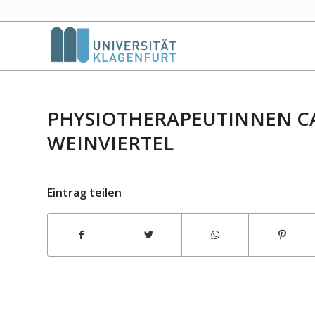
PHYSIOTHERAPEUTINNEN CA
WEINVIERTEL
Eintrag teilen