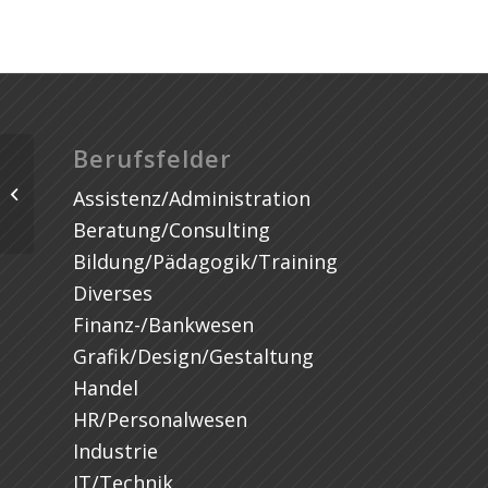
Berufsfelder
Assistenz/Administration
Beratung/Consulting
Bildung/Pädagogik/Training
Diverses
Finanz-/Bankwesen
Grafik/Design/Gestaltung
Handel
HR/Personalwesen
Industrie
IT/Technik