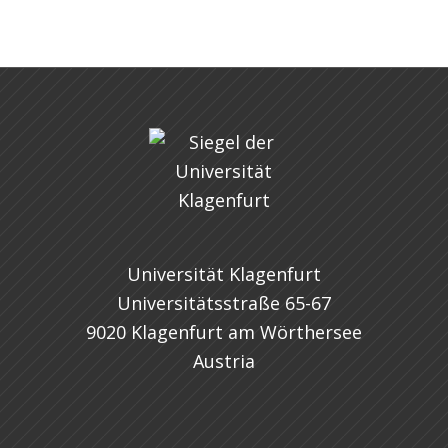
Universität Klagenfurt
Universitätsstraße 65-67
9020 Klagenfurt am Wörthersee
Austria