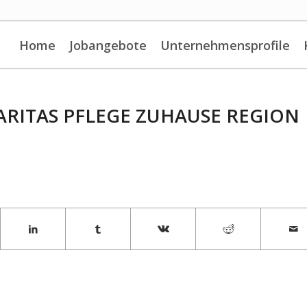
Home
Jobangebote
Unternehmensprofile
RITAS PFLEGE ZUHAUSE REGION